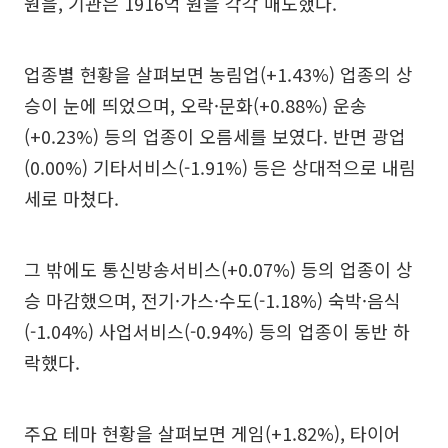
원을, 기관은 1916억 원을 각각 매도했다.
업종별 현황을 살펴보면 농림업(+1.43%) 업종의 상
승이 눈에 띄었으며, 오락·문화(+0.88%) 운송
(+0.23%) 등의 업종이 오름세를 보였다. 반면 광업
(0.00%) 기타서비스(-1.91%) 등은 상대적으로 내림
세로 마쳤다.
그 밖에도 통신방송서비스(+0.07%) 등의 업종이 상
승 마감했으며, 전기·가스·수도(-1.18%) 숙박·음식
(-1.04%) 사업서비스(-0.94%) 등의 업종이 동반 하
락했다.
주요 테마 현황을 살펴보면 게임(+1.82%), 타이어