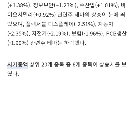
(+1.38%), 정보보안(+1.23%), 수산업(+1.01%), 바
이오시밀러(+0.92%) 관련주 테마의 상승이 눈에 띄
었으며, 플렉서블 디스플레이(-2.51%), 자동차
(-2.35%), 자전거(-2.19%), 보험(-1.96%), PCB생산
(-1.90%) 관련주 테마는 하락했다.
시가총액
상위 20개 종목 중 6개 종목이 상승세를 보
였다.