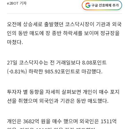
e2BOT 기자
구글 선호매체 추가
오전에 상승세로 출발했던 코스닥시장이 기관과 외국
인의 동반 매도에 장 종반 하락세를 보이며 정규장을
마쳤다.
27일 코스닥지수는 전 거래일보다 8.08포인트
(-0.81%) 하락한 985.92포인트로 마감했다.
투자자 별 동향을 자세히 살펴보면 개인이 매수 포지
션을 취했으며 외국인과 기관은 동반 매도했다.
개인은 3682억 원을 매수 했으며 외국인은 1511억