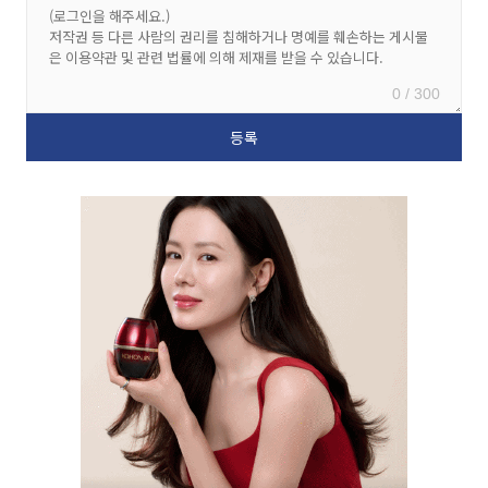
0 / 300