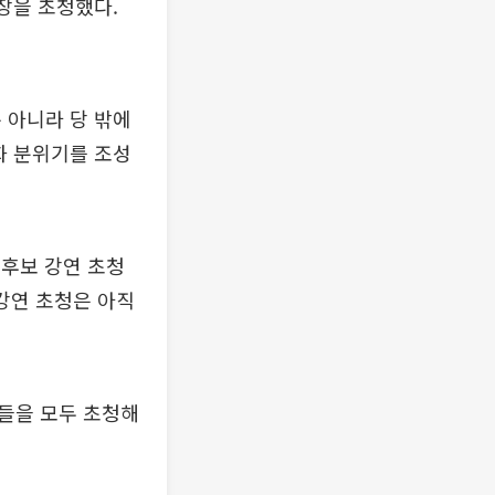
장을 초청했다.
 아니라 당 밖에
화 분위기를 조성
후보 강연 초청
강연 초청은 아직
보들을 모두 초청해