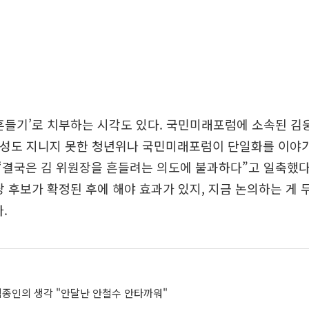
흔들기’로 치부하는 시각도 있다. 국민미래포럼에 소속된 김
표성도 지니지 못한 청년위나 국민미래포럼이 단일화를 이야기
“결국은 김 위원장을 흔들려는 의도에 불과하다”고 일축했다
당 후보가 확정된 후에 해야 효과가 있지, 지금 논의하는 게 
.
김종인의 생각 "안달난 안철수 안타까워"