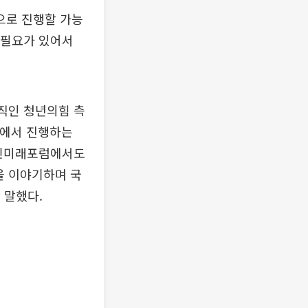
으로 진행할 가능
 필요가 있어서
조직인 청년의힘 측
원에서 진행하는
국민미래포럼에서도
을 이야기하며 국
 말했다.