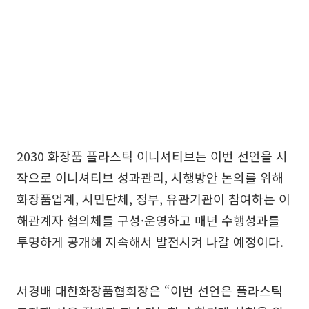
2030 화장품 플라스틱 이니셔티브는 이번 선언을 시
작으로 이니셔티브 성과관리, 시행방안 논의를 위해
화장품업계, 시민단체, 정부, 유관기관이 참여하는 이
해관계자 협의체를 구성·운영하고 매년 수행성과를
투명하게 공개해 지속해서 발전시켜 나갈 예정이다.
서경배 대한화장품협회장은 “이번 선언은 플라스틱