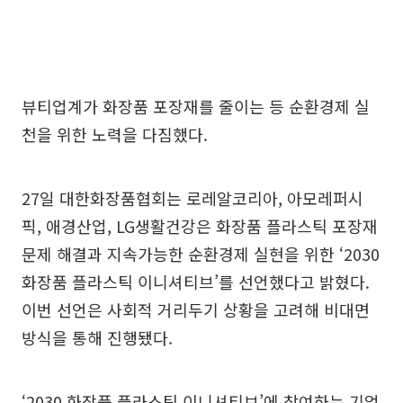
뷰티업계가 화장품 포장재를 줄이는 등 순환경제 실
천을 위한 노력을 다짐했다.
27일 대한화장품협회는 로레알코리아, 아모레퍼시
픽, 애경산업, LG생활건강은 화장품 플라스틱 포장재
문제 해결과 지속가능한 순환경제 실현을 위한 ‘2030
화장품 플라스틱 이니셔티브’를 선언했다고 밝혔다.
이번 선언은 사회적 거리두기 상황을 고려해 비대면
방식을 통해 진행됐다.
‘2030 화장품 플라스틱 이니셔티브’에 참여하는 기업