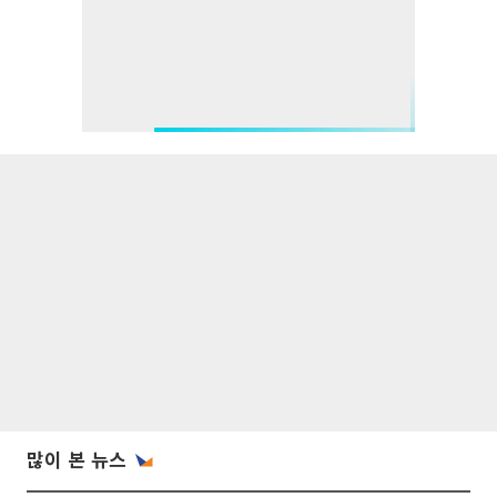
많이 본 뉴스