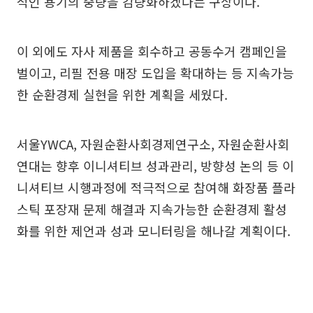
적인 용기의 중량을 감량화하겠다는 구상이다.
이 외에도 자사 제품을 회수하고 공동수거 캠페인을
벌이고, 리필 전용 매장 도입을 확대하는 등 지속가능
한 순환경제 실현을 위한 계획을 세웠다.
서울YWCA, 자원순환사회경제연구소, 자원순환사회
연대는 향후 이니셔티브 성과관리, 방향성 논의 등 이
니셔티브 시행과정에 적극적으로 참여해 화장품 플라
스틱 포장재 문제 해결과 지속가능한 순환경제 활성
화를 위한 제언과 성과 모니터링을 해나갈 계획이다.