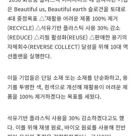
은 Beautiful us, Beautiful earth 슬로건을 토대로
4대 중점목표 △‘재활용 어려운 제품 100% 제거
(RECYCLE) △석유기반 플라스틱 사용 30% 감소
(REDUCE) △리필 활성화(REUSE) △판매한 용기의
자체회수(REVERSE COLLECT) 달성을 위해 10대 액
션플랜을 실행한다.
이들 기업들은 단일 소재 또는 소재를 단순화하고, 용
기를 투명한 색, 흰색으로 개선해 재활용이 어려운 제
품을 100% 제거하겠다는 목표를 세웠다.
석유기반 플라스틱 사용을 30% 감소하겠다고도 했
다. 이를 위해 재생 원료, 바이오 원료를 사용해 전반