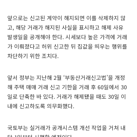
앞으로는 신고된 계약이 해지되면 이를 삭제하지 않
고, 해당 거래가 해지된 사실을 표시하고 해제 사유
발생일을 공개해야 한다. 시세보다 높은 가격에 거래
가 이뤄졌다고 허위 신고한 뒤 집값을 띄우는 행위를
차단하기 위한 조치다.
앞서 정부는 지난해 2월 ‘부동산거래신고법’을 개정
해 주택 매매 거래 신고 기한을 거래 후 60일에서 30
일로 단축한 바 있다. 거래가 해제됐을 때도 30일 이
내에 신고하도록 의무화했다.
국토부는 실거래가 공개시스템 개선 작업을 거쳐 내