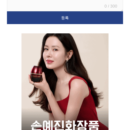
0 / 300