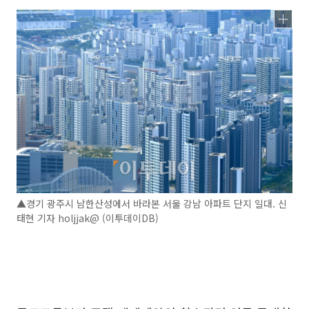
▲경기 광주시 남한산성에서 바라본 서울 강남 아파트 단지 일대. 신
태현 기자 holjjak@ (이투데이DB)