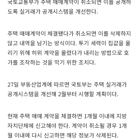
국토교통부가 주택 매매계약이 취소되면 이를 공개하
도록 실거래가 공개시스템을 개선한다.
주택 매매계약이 체결됐다가 취소되면 이를 삭제하지
않고 내역을 남기는 방식이다. 투기 세력이 집값을 올
리기 위해 허위 계약을 올렸다가 내리는 방법으로 호
가를 조작하는 것을 막기 위한 조치다.
27일 부동산업계에 따르면 국토부는 주택 실거래가
공개시스템을 개선해 2월부터 시행할 계획이다.
현재 주택 매매 계약을 체결하면 1개월 이내에 지방
자치단체에 신고해야 한다. 계약이 취소될 경우 1개
월 이내에 다시 신고하면 해당 정보가 삭제된다.