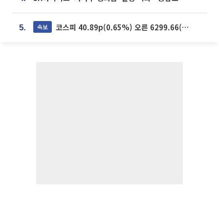
코스피 40.89p(0.65%) 오른 6299.66(마감)
속보
5.