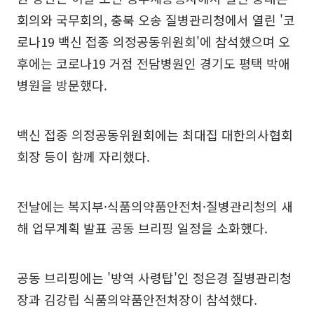
회의와 국무회의, 충북 오송 질병관리청에서 열린 '코
로나19 백신 접종 의정공동위원회'에 참석했으며 오
후에는 코로나19 거점 전담병원인 경기도 평택 박애
병원을 방문했다.
백신 접종 의정공동위원회에는 최대집 대한의사협회
회장 등이 함께 자리했다.
전날에는 복지부·식품의약품안전처·질병관리청의 새
해 업무계획 발표 공동 브리핑 일정을 소화했다.
공동 브리핑에는 '방역 사령탑'인 정은경 질병관리청
장과 김강립 식품의약품안전처장이 참석했다.