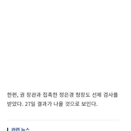
한편, 권 장관과 접촉한 정은경 청장도 선제 검사를
받았다. 27일 결과가 나올 것으로 보인다.
관련 뉴스