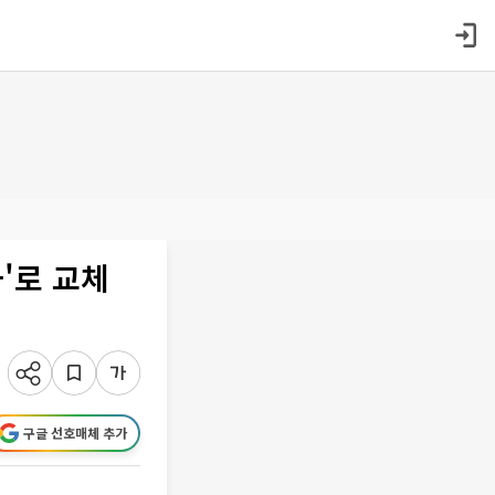
'로 교체
구글 선호매체 추가