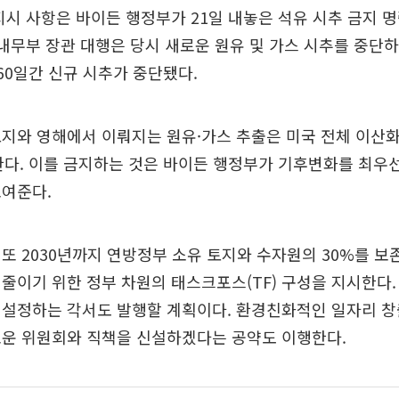
지시 사항은 바이든 행정부가 21일 내놓은 석유 시추 금지 
 내무부 장관 대행은 당시 새로운 원유 및 가스 시추를 중단
 60일간 신규 시추가 중단됐다.
토지와 영해에서 이뤄지는 원유·가스 추출은 미국 전체 이산
한다. 이를 금지하는 것은 바이든 행정부가 기후변화를 최우선
보여준다.
또 2030년까지 연방정부 소유 토지와 수자원의 30%를 보
줄이기 위한 정부 차원의 태스크포스(TF) 구성을 지시한다
 설정하는 각서도 발행할 계획이다. 환경친화적인 일자리 창
로운 위원회와 직책을 신설하겠다는 공약도 이행한다.