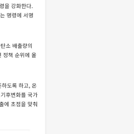
명령을 강화한다.
하는 명령에 서명
화탄소 배출량의
 정책 순위에 올
존하도록 하고, 온
. 기후변화를 국가
출에 초점을 맞춰