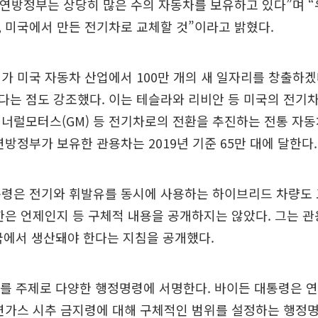
“연방정부는 상당히 많은 수의 자동차를 보유하고 있다”며 
 미국에서 만든 전기차로 교체할 것”이라고 밝혔다.
가 미국 자동차 산업에서 100만 개의 새 일자리를 창출하
다는 점도 강조했다. 이는 테슬라와 리비안 등 미국의 전기
너럴모터스(GM) 등 전기차로의 전환을 추진하는 전통 자동
연방정부가 보유한 관용차는 2019년 기준 65만 대에 달한다.
통령은 전기와 휘발유를 동시에 사용하는 하이브리드 차량도 
한은 언제인지 등 구체적 내용을 공개하지는 않았다. 그는 
국에서 생산돼야 한다는 지침을 공개했다.
를 주제로 다양한 행정명령에 서명한다. 바이든 대통령은 연
연가스 시추 금지령에 대해 구체적인 범위를 설정하는 행정