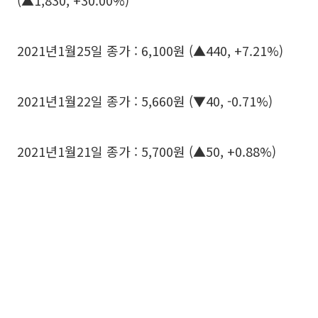
(▲1,830, +30.00%)
2021년1월25일 종가 : 6,100원 (▲440, +7.21%)
2021년1월22일 종가 : 5,660원 (▼40, -0.71%)
2021년1월21일 종가 : 5,700원 (▲50, +0.88%)