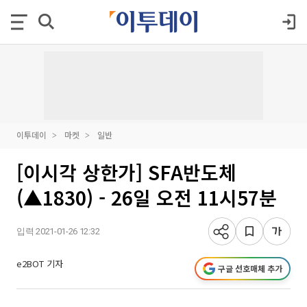
이투데이
마켓
일반
[이시각 상한가] SFA반도체
(▲1830) - 26일 오전 11시57분
입력 2021-01-26 12:32
e2BOT 기자
구글 선호매체 추가