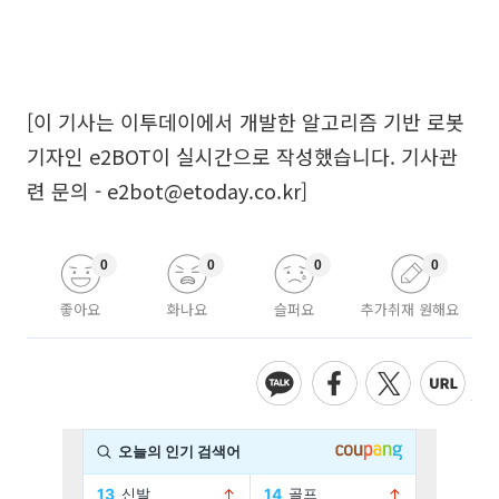
[이 기사는 이투데이에서 개발한 알고리즘 기반 로봇
기자인 e2BOT이 실시간으로 작성했습니다. 기사관
련 문의 - e2bot@etoday.co.kr]
0
0
0
0
좋아요
화나요
슬퍼요
추가취재 원해요