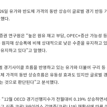
6일 유가와 반도체 가격의 동반 상승이 글로벌 경기 반등 
했다.
권 연구원은 “높은 원유 재고 부담, OPEC+증산 가능성 
 원자재 상승폭에 비해 상대적으로 낮은 수준을 유지하고 
유지하고 있다”고 말했다.
벌 경기사이클 흐름을 반영하고 있는 유가와 더불어 구리 등
체 가격의 동반 상승흐름은 유동성 효과도 있지만 글로벌 
는 것으로 판단된다”고 분석했다.
 “12월 OECD 경기선행지수가 전월대비 0.19% 상승하면서
고 신종 코로나바이러스 감염증(코로나19) 재확산에 따른