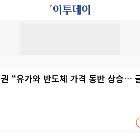
권 “유가와 반도체 가격 동반 상승… 