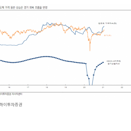
하이투자증권