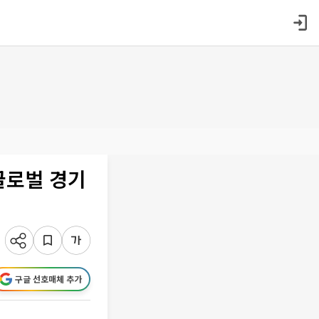
글로벌 경기
구글 선호매체 추가