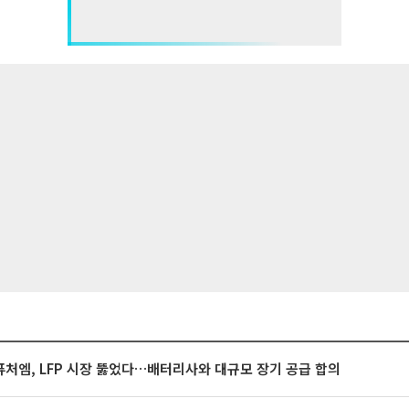
처엠, LFP 시장 뚫었다…배터리사와 대규모 장기 공급 합의