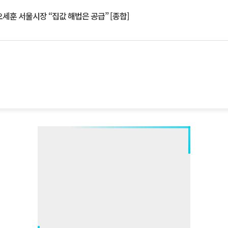
세훈 서울시장 “집값 해법은 공급” [종합]