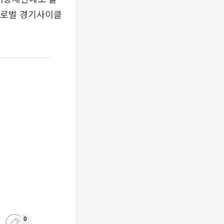
글로벌 경기사이클
0