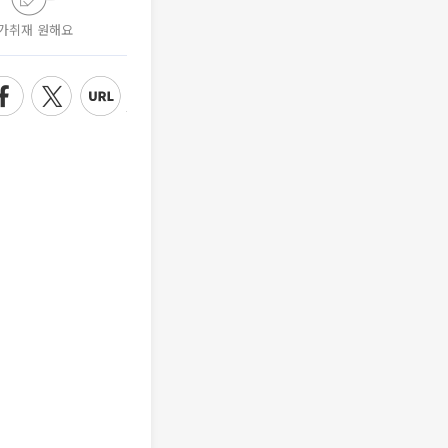
가취재 원해요