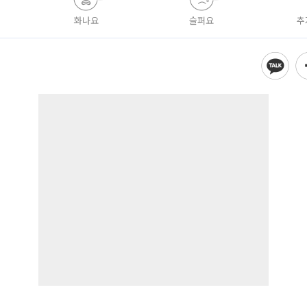
화나요
슬퍼요
추