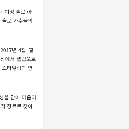
등 여성 솔로 아
성 솔로 가수들의
2017년 4집 ‘팔
 영상에서 셀럽으로
한 스타일링과 연
성을 담아 마음이
악적 장르로 찾아