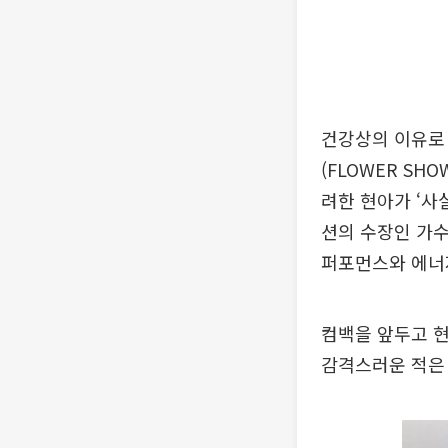
건강상의 이유로 
(FLOWER SH
려한 현아가 ‘사
션의 수장인 가수
퍼포먼스와 에너
컴백을 앞두고 현
감격스러운 적은