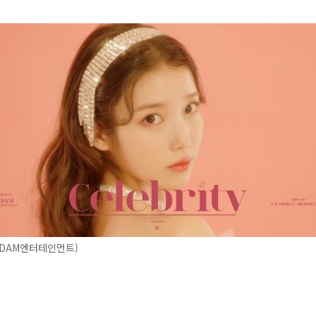
EDAM엔터테인먼트)