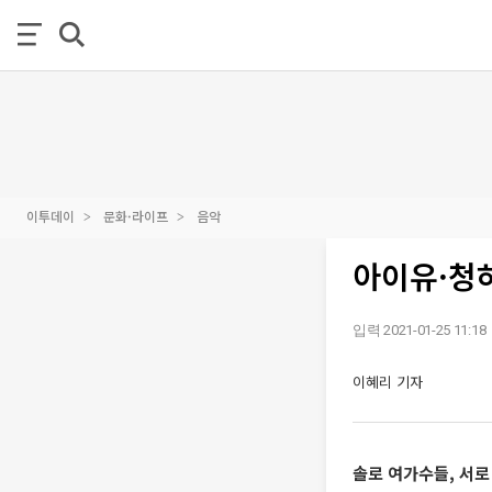
이투데이
문화·라이프
음악
아이유·청하
입력 2021-01-25 11:18
이혜리 기자
솔로 여가수들, 서로