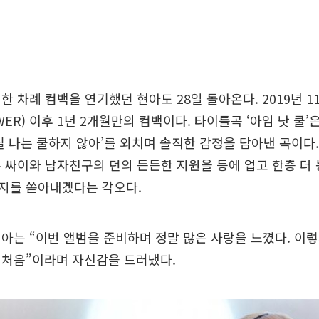
한 차례 컴백을 연기했던 현아도 28일 돌아온다. 2019년 1
OWER) 이후 1년 2개월만의 컴백이다. 타이틀곡 ‘아임 낫 쿨’
실 나는 쿨하지 않아’를 외치며 솔직한 감정을 담아낸 곡이다
 싸이와 남자친구의 던의 든든한 지원을 등에 업고 한층 더
지를 쏟아내겠다는 각오다.
아는 “이번 앨범을 준비하며 정말 많은 사랑을 느꼈다. 이
 처음”이라며 자신감을 드러냈다.