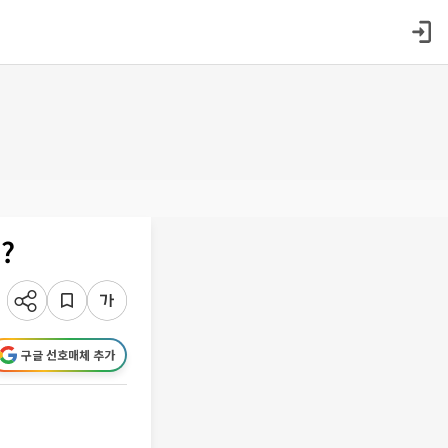
?
구글 선호매체 추가