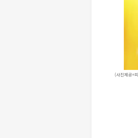
(사진제공=