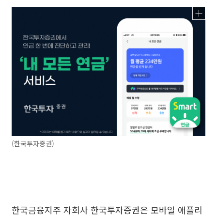
(한국투자증권)
한국금융지주 자회사 한국투자증권은 모바일 애플리