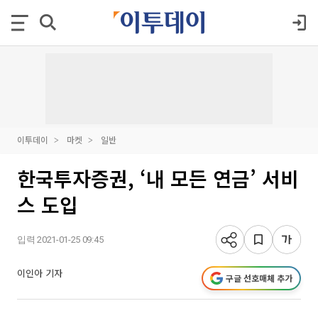
이투데이
마켓
일반
한국투자증권, ‘내 모든 연금’ 서비
스 도입
입력 2021-01-25 09:45
이인아 기자
구글 선호매체 추가