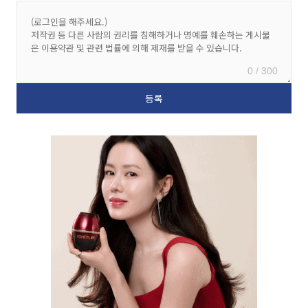
0 / 300