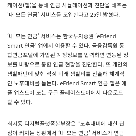
케이션(앱)을 통해 연금 시뮬레이션과 진단을 해주는
‘내 모든 연금’ 서비스를 도입한다고 25일 밝혔다.
‘내 모든 연금’ 서비스는 한국투자증권 ‘eFriend
Smart 연금’ 앱에서 이용할 수 있다. 금융감독원 통
합연금포털에 가입된 계정정보를 입력하면 연동된 정
보를 바탕으로 통합 연금 현황을 진단한다. 또 개인의
생활패턴에 맞춰 적정 미래 생활비를 산출해 체계적
인 노후대비를 돕는다. eFriend Smart 연금 앱은 애
플 앱스토어 또는 구글 플레이스토어에서 다운로드
할 수 있다.
최서룡 디지털플랫폼본부장은 “노후대비에 대한 관
심이 커지는 상황에서 ‘내 모든 연금’ 서비스가 연금