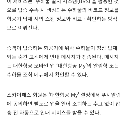
이 서비스는 ‘수하물 일치 시스템(BRS)’을 활용한 것
으로 탑승 수속 시 생성되는 수하물의 바코드 정보를
항공기 탑재 시의 스캔 정보와 비교ㆍ확인하는 방식
으로 이뤄진다.
승객이 탑승하는 항공기에 위탁 수하물이 정상 탑재
되는 순간 고객에게 안내 메시지가 전송된다. 메시지
는 대한항공 모바일 앱 ‘대한항공 My’의 알림함 또는
수하물 조회 메뉴에서 확인할 수 있다.
스카이패스 회원은 ‘대한항공 My’ 설정에서 푸시알림
에 동의하면 별도로 앱을 열어 조회하는 수고 없이 탑
승 전 자동으로 안내 서비스를 받을 수 있다.