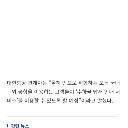
대한항공 관계자는 “올해 안으로 취항하는 모든 국내
ㆍ외 공항을 이용하는 고객들이 ‘수하물 탑재 안내 서
비스’를 이용할 수 있도록 할 예정”이라고 말했다.
관련 뉴스