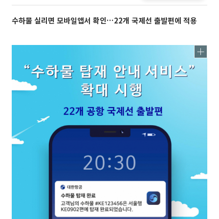
수하물 실리면 모바일앱서 확인…22개 국제선 출발편에 적용