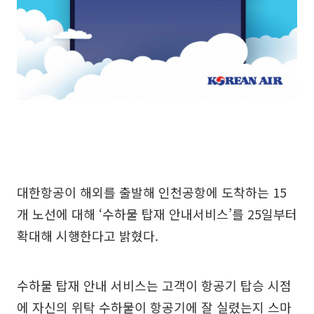
대한항공이 해외를 출발해 인천공항에 도착하는 15
개 노선에 대해 ‘수하물 탑재 안내서비스’를 25일부터
확대해 시행한다고 밝혔다.
수하물 탑재 안내 서비스는 고객이 항공기 탑승 시점
에 자신의 위탁 수하물이 항공기에 잘 실렸는지 스마