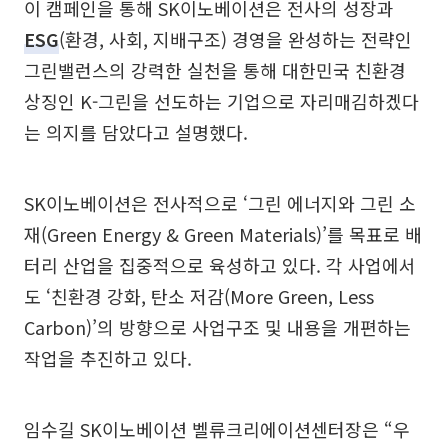
이 캠페인을 통해 SK이노베이션은 전사의 성장과
ESG
(환경, 사회, 지배구조) 경영을 완성하는 전략인
그린밸런스의 강력한 실천을 통해 대한민국 친환경
상징인 K-그린을 선도하는 기업으로 자리매김하겠다
는 의지를 담았다고 설명했다.
SK이노베이션은 전사적으로 ‘그린 에너지와 그린 소
재(Green Energy & Green Materials)’를 목표로 배
터리 산업을 집중적으로 육성하고 있다. 각 사업에서
도 ‘친환경 강화, 탄소 저감(More Green, Less
Carbon)’의 방향으로 사업구조 및 내용을 개편하는
작업을 추진하고 있다.
임수길 SK이노베이션 벨류크리에이션센터장은 “우