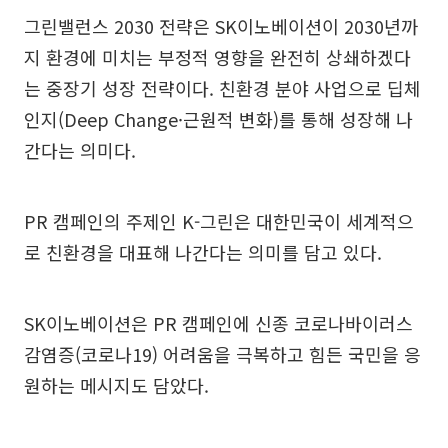
그린밸런스 2030 전략은 SK이노베이션이 2030년까
지 환경에 미치는 부정적 영향을 완전히 상쇄하겠다
는 중장기 성장 전략이다. 친환경 분야 사업으로 딥체
인지(Deep Change·근원적 변화)를 통해 성장해 나
간다는 의미다.
PR 캠페인의 주제인 K-그린은 대한민국이 세계적으
로 친환경을 대표해 나간다는 의미를 담고 있다.
SK이노베이션은 PR 캠페인에 신종 코로나바이러스
감염증(코로나19) 어려움을 극복하고 힘든 국민을 응
원하는 메시지도 담았다.