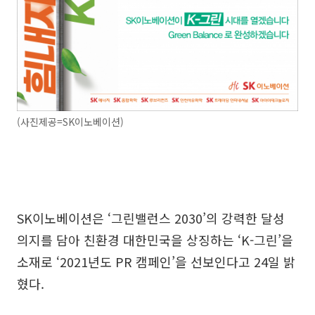
(사진제공=SK이노베이션)
SK이노베이션은 ‘그린밸런스 2030’의 강력한 달성
의지를 담아 친환경 대한민국을 상징하는 ‘K-그린’을
소재로 ‘2021년도 PR 캠페인’을 선보인다고 24일 밝
혔다.