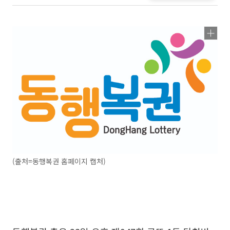
(출처=동행복권 홈페이지 캡처)