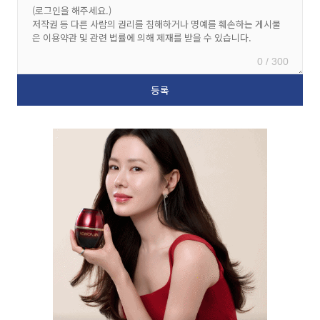
0 / 300