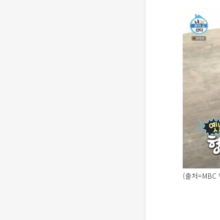
(출처=MBC 