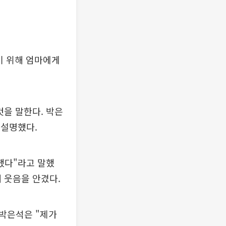
주기 위해 엄마에게
것을 말한다. 박은
 설명했다.
 했다"라고 말했
 웃음을 안겼다.
박은석은 "제가