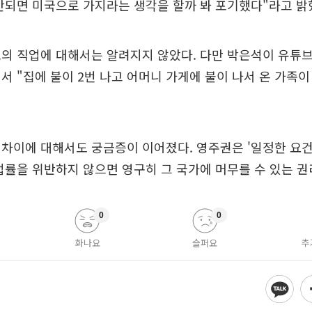
안되면 미국으로 가지라는 생각을 할까 봐 포기했다"라고 밝
의 직업에 대해서는 알려지지 않았다. 다만 박은석이 유튜브
서 "집에 불이 2번 나고 어머니 가게에 불이 나서 온 가족
차이에 대해서도 궁금증이 이어졌다. 영주권은 '일정한 요
법률을 위반하지 않으면 영구히 그 국가에 머무를 수 있는 권
0
0
화나요
슬퍼요
추