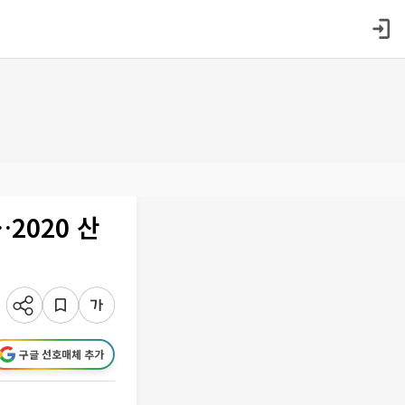
2020 산
구글 선호매체 추가