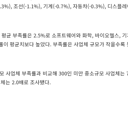
-1.3%), 조선(-1.1%), 기계(-0.7%), 자동차(-0.3%), 디스플
 평균 부족률은 2.5%로 소프트웨어와 화학, 바이오헬스, 기계
족률이 평균치보다 높았다. 부족률은 사업체 규모가 작을수록
모 사업체 부족률과 비교해 300인 미만 중소규모 사업체는 7.3
체는 2.0배로 조사됐다.