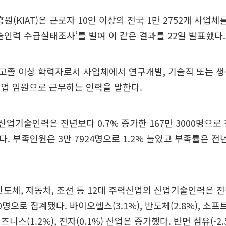
(KIAT)은 근로자 10인 이상의 전국 1만 2752개 사업체
기술인력 수급실태조사’를 벌여 이 같은 결과를 22일 발표했다.
고졸 이상 학력자로서 사업체에서 연구개발, 기술직 또는 생
업 임원으로 근무하는 인력을 말한다.
준 산업기술인력은 전년보다 0.7% 증가한 167만 3000명으로
다. 부족인원은 3만 7924명으로 1.2% 늘었고 부족률은 전년
반도체, 자동차, 조선 등 12대 주력산업의 산업기술인력은 전
00명으로 집계됐다. 바이오헬스(3.1%), 반도체(2.8%), 소
IT비즈니스(1.2%), 전자(0.1%) 산업은 증가했다. 반면 섬유(-2.