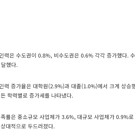
력은 수도권이 0.8%, 비수도권은 0.6% 각각 증가했다.
 달했다.
력 증가율은 대학원(2.9%)과 대졸(1.0%)에서 크게 상승
모든 학력별로 증가세를 나타냈다.
족률은 중소규모 사업체가 3.6%, 대규모 사업체가 0.9%
 상대적으로 두드러졌다.