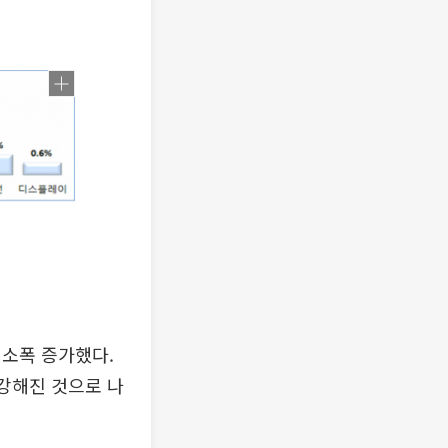
 소폭 증가했다.
 강해진 것으로 나