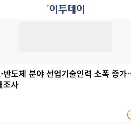
·반도체 분야 선업기술인력 소폭 증가…
태조사