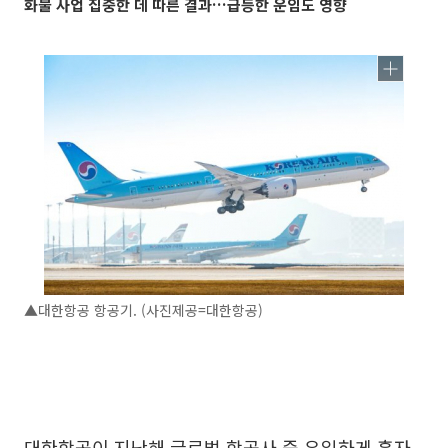
화물 사업 집중한 데 따른 결과…급등한 운임도 영향
▲대한항공 항공기. (사진제공=대한항공)
대한항공이 지난해 글로벌 항공사 중 유일하게 흑자