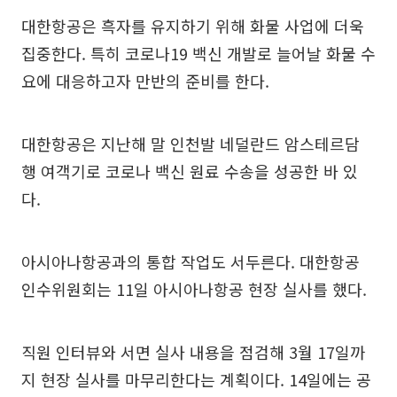
대한항공은 흑자를 유지하기 위해 화물 사업에 더욱
집중한다. 특히 코로나19 백신 개발로 늘어날 화물 수
요에 대응하고자 만반의 준비를 한다.
대한항공은 지난해 말 인천발 네덜란드 암스테르담
행 여객기로 코로나 백신 원료 수송을 성공한 바 있
다.
아시아나항공과의 통합 작업도 서두른다. 대한항공
인수위원회는 11일 아시아나항공 현장 실사를 했다.
직원 인터뷰와 서면 실사 내용을 점검해 3월 17일까
지 현장 실사를 마무리한다는 계획이다. 14일에는 공