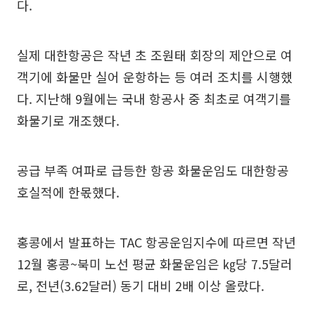
다.
실제 대한항공은 작년 초 조원태 회장의 제안으로 여
객기에 화물만 실어 운항하는 등 여러 조치를 시행했
다. 지난해 9월에는 국내 항공사 중 최초로 여객기를
화물기로 개조했다.
공급 부족 여파로 급등한 항공 화물운임도 대한항공
호실적에 한몫했다.
홍콩에서 발표하는 TAC 항공운임지수에 따르면 작년
12월 홍콩~북미 노선 평균 화물운임은 ㎏당 7.5달러
로, 전년(3.62달러) 동기 대비 2배 이상 올랐다.