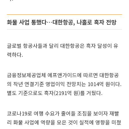
화물 사업 통했다…대한항공, 나홀로 흑자 전망
글로벌 항공사들과 달리 대한항공은 흑자 달성이 유
력하다.
금융정보제공업체 에프앤가이드에 따르면 대한항공
의 작년 연결기준 영업이익 전망치는 1014억 원이다.
별도 기준으로도 흑자(2191억 원)를 거뒀다.
코로나19로 여행 수요가 줄어들 조짐을 보이자 재빨
리 화물 사업에 역량을 모은 것이 실적에 영향을 미쳤