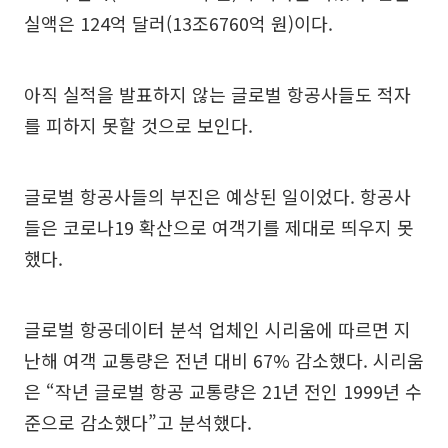
실액은 124억 달러(13조6760억 원)이다.
아직 실적을 발표하지 않는 글로벌 항공사들도 적자
를 피하지 못할 것으로 보인다.
글로벌 항공사들의 부진은 예상된 일이었다. 항공사
들은 코로나19 확산으로 여객기를 제대로 띄우지 못
했다.
글로벌 항공데이터 분석 업체인 시리움에 따르면 지
난해 여객 교통량은 전년 대비 67% 감소했다. 시리움
은 “작년 글로벌 항공 교통량은 21년 전인 1999년 수
준으로 감소했다”고 분석했다.