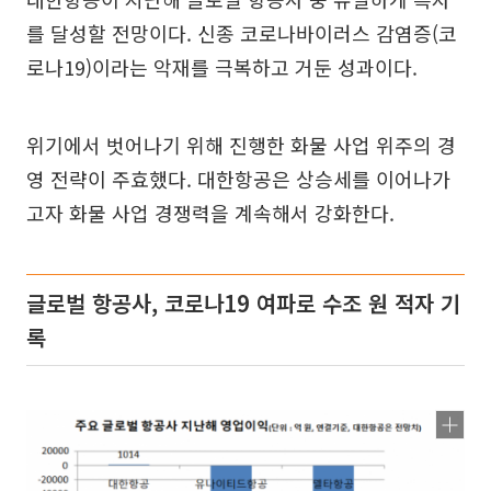
를 달성할 전망이다. 신종 코로나바이러스 감염증(코
로나19)이라는 악재를 극복하고 거둔 성과이다.
위기에서 벗어나기 위해 진행한 화물 사업 위주의 경
영 전략이 주효했다. 대한항공은 상승세를 이어나가
고자 화물 사업 경쟁력을 계속해서 강화한다.
글로벌 항공사, 코로나19 여파로 수조 원 적자 기
록