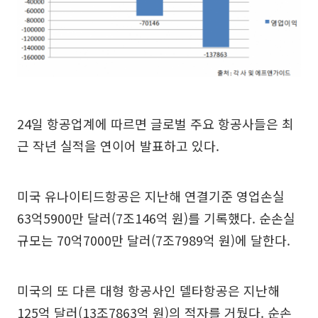
24일 항공업계에 따르면 글로벌 주요 항공사들은 최
근 작년 실적을 연이어 발표하고 있다.
미국 유나이티드항공은 지난해 연결기준 영업손실
63억5900만 달러(7조146억 원)를 기록했다. 순손실
규모는 70억7000만 달러(7조7989억 원)에 달한다.
미국의 또 다른 대형 항공사인 델타항공은 지난해
125억 달러(13조7863억 원)의 적자를 거뒀다. 순손