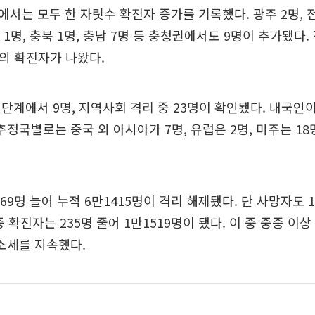
서는 모두 한 자릿수 확진자 증가를 기록했다. 광주 2명, 전
 1명, 충북 1명, 충남 7명 등 충청권에서도 9명이 추가됐다
명의 확진자가 나왔다.
단계에서 9명, 지역사회 격리 중 23명이 확인됐다. 내국인이
추정국별로는 중국 외 아시아가 7명, 유럽은 2명, 미주는 18
69명 늘어 누적 6만1415명이 격리 해제됐다. 단 사망자도 1
 확진자는 235명 줄어 1만1519명이 됐다. 이 중 중증 이상
감소세를 지속했다.