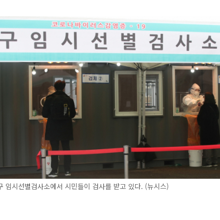
 임시선별검사소에서 시민들이 검사를 받고 있다. (뉴시스)