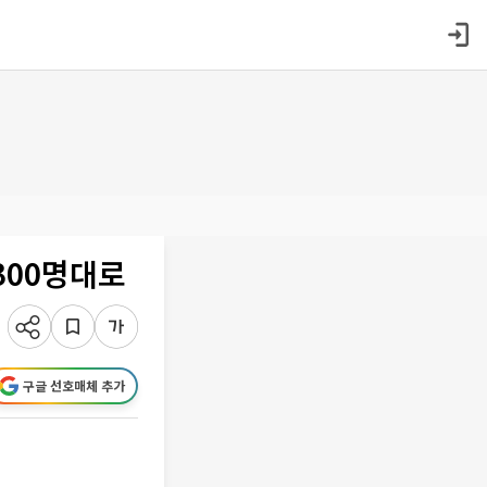
300명대로
구글 선호매체 추가