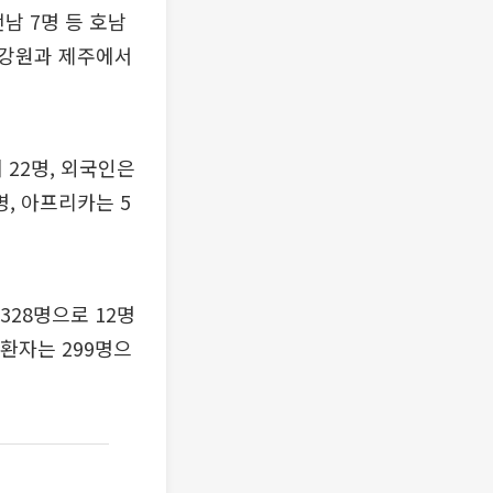
남 7명 등 호남
. 강원과 제주에서
 22명, 외국인은
명, 아프리카는 5
328명으로 12명
 환자는 299명으