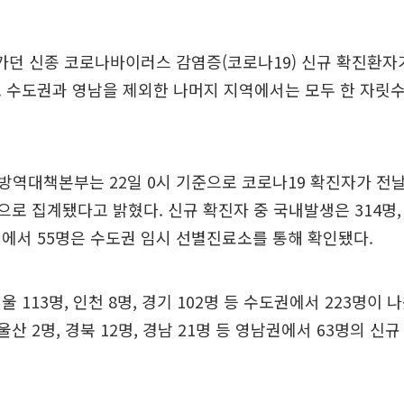
가던 신종 코로나바이러스 감염증(코로나19) 신규 확진환자가
 수도권과 영남을 제외한 나머지 지역에서는 모두 한 자릿
역대책본부는 22일 0시 기준으로 코로나19 확진자가 전날
명으로 집계됐다고 밝혔다. 신규 확진자 중 국내발생은 314명,
에서 55명은 수도권 임시 선별진료소를 통해 확인됐다.
 113명, 인천 8명, 경기 102명 등 수도권에서 223명이 
, 울산 2명, 경북 12명, 경남 21명 등 영남권에서 63명의 