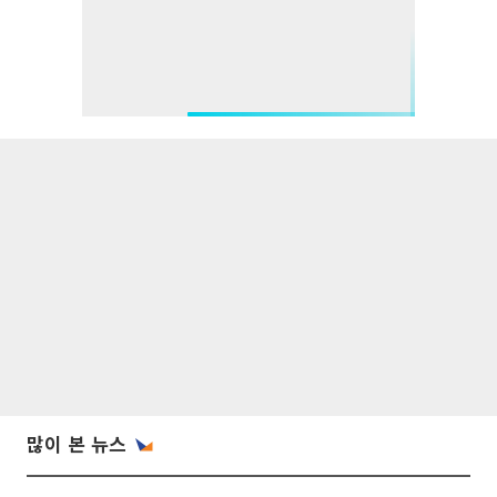
많이 본 뉴스