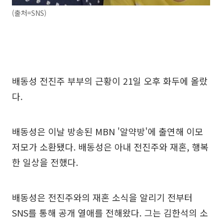
(출처=SNS)
배동성 전진주 부부의 근황이 21일 오후 화두에 올랐
다.
배동성은 이날 방송된 MBN '알약방'에 출연해 이모
저모가 소환됐다. 배동성은 아내 전진주와 재혼, 행복
한 일상을 전했다.
배동성은 전진주와의 재혼 소식을 알리기 전부터
SNS를 통해 공개 열애를 전해왔다. 그는 김한석의 소