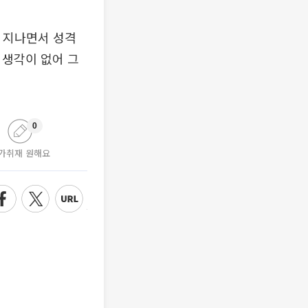
이 지나면서 성격
 생각이 없어 그
0
가취재 원해요