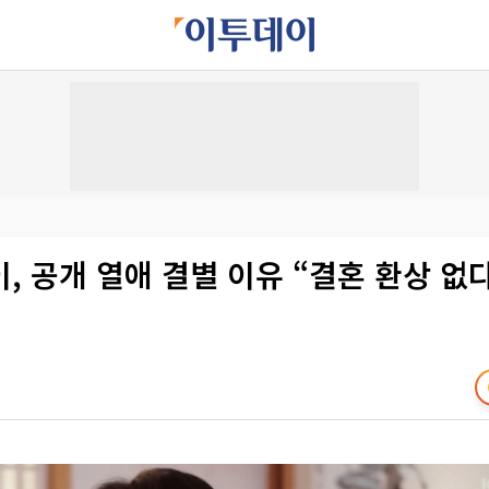
, 공개 열애 결별 이유 “결혼 환상 없