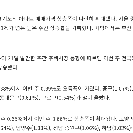
경기도의 아파트 매매가격 상승폭이 나란히 확대됐다. 서울 
1%가 넘는 높은 주간 상승률을 기록했다. 지방에서는 부산
이 21일 발간한 주간 주택시장 동향에 따르면 이번 주 전
 상승했다.
38%에서 이번 주 0.39%로 오름폭이 커졌다. 중구(1.07%), 
 동대문구(0.61%), 구로구(0.54%)가 많이 올랐다.
 0.65%에서 이번 주 0.66%로 상승폭이 확대됐다. 고양 덕
4%), 남양주(1.33%), 성남 중원구(1.06%), 하남(1.02%