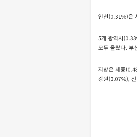
인천(0.31%)은 
5개 광역시(0.33%
모두 올랐다. 부
지방은 세종(0.48%
강원(0.07%), 