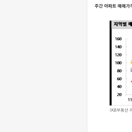
주간 아파트 매매가격 
(KB부동산 