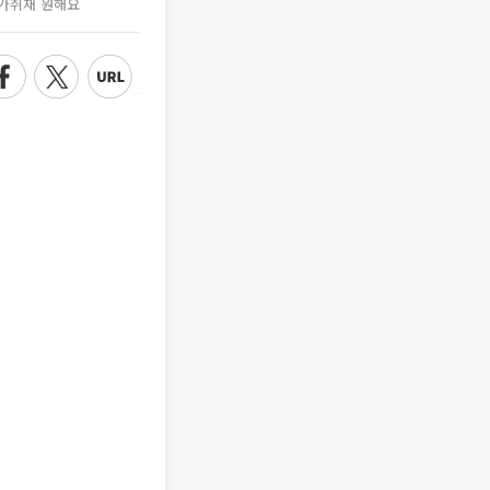
가취재 원해요