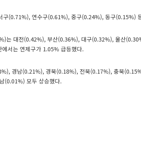
서구(0.71%), 연수구(0.61%), 중구(0.24%), 동구(0.15%
)는 대전(0.42%), 부산(0.36%), 대구(0.32%), 울산(0.30
산에서는 연제구가 1.05% 급등했다.
), 경남(0.21%), 경북(0.18%), 전북(0.17%), 충북(0.15%
전남(0.01%) 모두 상승했다.