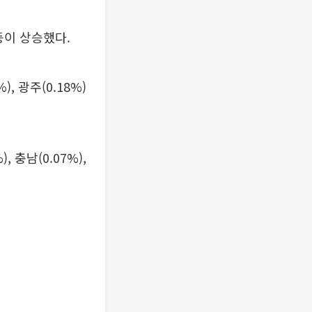
) 등이 상승했다.
%), 광주(0.18%)
), 충남(0.07%),