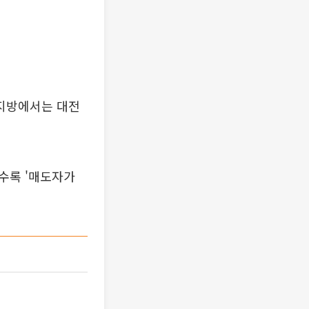
 지방에서는 대전
일수록 '매도자가