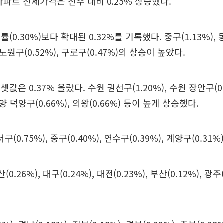
아파트 전세가격은 전주 대비 0.25% 상승했다.
(0.30%)보다 확대된 0.32%를 기록했다. 중구(1.13%), 동
 노원구(0.52%), 구로구(0.47%)의 상승이 높았다.
값은 0.37% 올랐다. 수원 권선구(1.20%), 수원 장안구(0.
고양 덕양구(0.66%), 의왕(0.66%) 등이 높게 상승했다.
서구(0.75%), 중구(0.40%), 연수구(0.39%), 계양구(0.31
.26%), 대구(0.24%), 대전(0.23%), 부산(0.12%), 광주