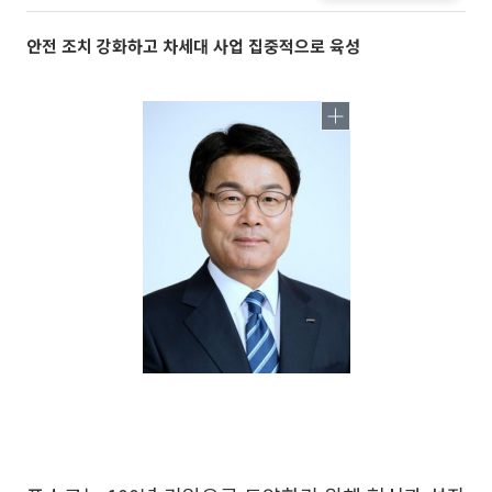
안전 조치 강화하고 차세대 사업 집중적으로 육성