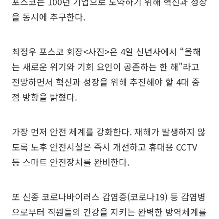
포스코는 100년 기업으로 도약하기 위해 혁신과 성장
을 동시에 추구한다.
최정우 포스코 회장<사진>은 4일 신년사에서 “올해
는 새로운 위기와 기회 요인이 공존하는 한 해”라고
전망하면서 혁신과 성장을 위해 추진해야 할 4대 중
점 방향을 밝혔다.
가장 먼저 안전 체계를 강화한다. 재해가 발생하지 않
도록 노후 안전시설은 즉시 개선하고 휴대용 CCTV
등 스마트 안전장치를 완비한다.
또 신종 코로나바이러스 감염증(코로나19) 등 감염병
으로부터 직원들의 건강을 지키는 완벽한 방역체계를