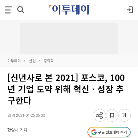
이투데이
산업
중화학
[신년사로 본 2021] 포스코, 100
년 기업 도약 위해 혁신ㆍ성장 추
구한다
입력 2021-01-25 06:00
한영대 기자
구글 선호매체 추가