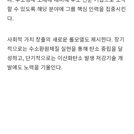
할 수 있도록 해당 분야에 그룹 핵심 인력을 집중시킨
다.
사회적 가치 창출의 새로운 롤모델도 제시한다. 장기
적으로는 수소환원체질 실현을 통해 탄소 중립을 달
성하고, 단기적으로는 이산화탄소 발생 저감기술 개
발에도 노력을 기울인다.