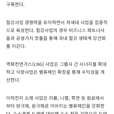
구축한다.
철강사업 경쟁력을 유지하면서 차세대 사업을 집중적
으로 육성한다. 철강사업의 경우 비즈니스 파트너사
들과 공생가치 창출을 통해 국내 철강 생태계 강건화
를 이끈다.
액화천연가스(LNG) 사업은 그룹사 간 시너지를 확대
하고 식량사업은 밸류체인 확장을 통해 수익성을 개
선한다.
이차전지 소재 사업은 리륨, 니켈, 흑연 등 원료에서
부터 양극재, 음극재로 이어지는 밸류체인을 강화한
다. 수소경제 도래에 대비해 수소 전문 기업으로 도약