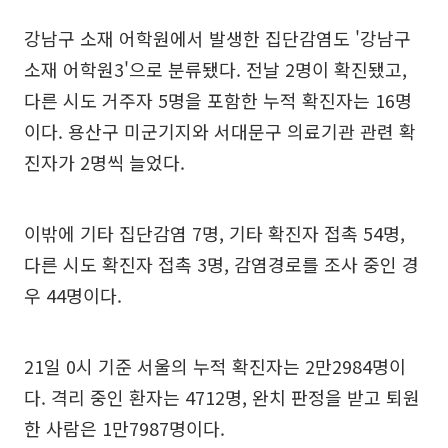
강남구 소재 어학원에서 발생한 집단감염도 '강남구
소재 어학원3'으로 분류됐다. 전날 2명이 확진됐고,
다른 시도 거주자 5명을 포함한 누적 확진자는 16명
이다. 용산구 미군기지와 서대문구 의료기관 관련 확
진자가 2명씩 늘었다.
이밖에 기타 집단감염 7명, 기타 확진자 접촉 54명,
다른 시도 확진자 접촉 3명, 감염경로를 조사 중인 경
우 44명이다.
21일 0시 기준 서울의 누적 확진자는 2만2984명이
다. 격리 중인 환자는 4712명, 완치 판정을 받고 퇴원
한 사람은 1만7987명이다.