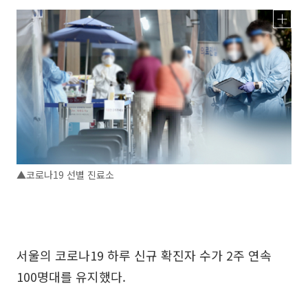
▲코로나19 선별 진료소
서울의 코로나19 하루 신규 확진자 수가 2주 연속
100명대를 유지했다.