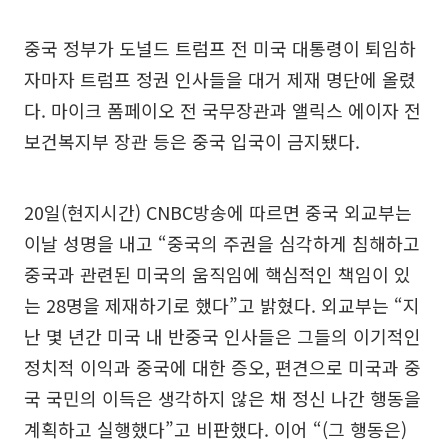
중국 정부가 도널드 트럼프 전 미국 대통령이 퇴임하
자마자 트럼프 정권 인사들을 대거 제재 명단에 올렸
다. 마이크 폼페이오 전 국무장관과 앨릭스 에이자 전
보건복지부 장관 등은 중국 입국이 금지됐다.
20일(현지시간) CNBC방송에 따르면 중국 외교부는
이날 성명을 내고 “중국의 주권을 심각하게 침해하고
중국과 관련된 미국의 움직임에 핵심적인 책임이 있
는 28명을 제재하기로 했다”고 밝혔다. 외교부는 “지
난 몇 년간 미국 내 반중국 인사들은 그들의 이기적인
정치적 이익과 중국에 대한 증오, 편견으로 미국과 중
국 국민의 이득은 생각하지 않은 채 정신 나간 행동을
계획하고 실행했다”고 비판했다. 이어 “(그 행동은)