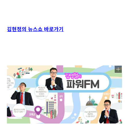
김현정의 뉴스쇼 바로가기