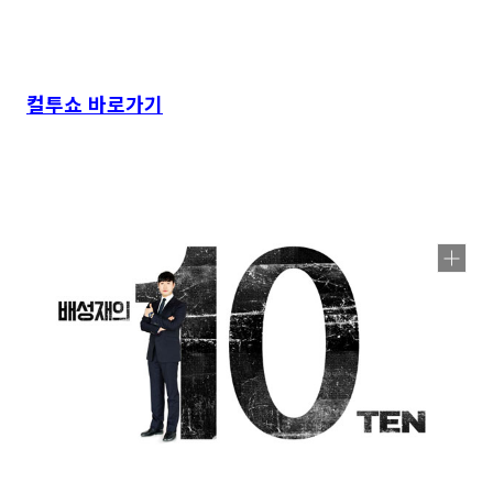
컬투쇼 바로가기