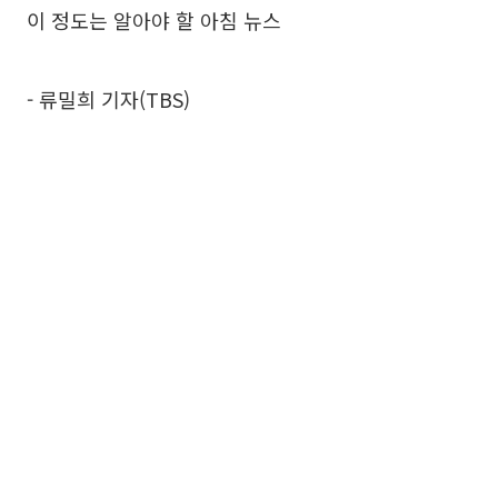
이 정도는 알아야 할 아침 뉴스
- 류밀희 기자(TBS)