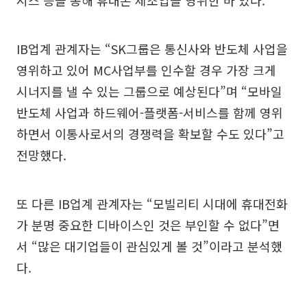
IB업계 관계자는 “SK그룹은 통신사와 반도체 사업을
영위하고 있어 MC사업부를 인수할 경우 가장 크게
시너지를 낼 수 있는 그룹으로 예상된다”며 “모바일
반도체 사업과 하드웨어-플랫폼-서비스를 함께 영위
하면서 이통사로서의 경쟁력을 확보할 수도 있다”고
전망했다.
또 다른 IB업계 관계자는 “모빌리티 시대에 휴대전화
가 분명 중요한 디바이스인 것은 부인할 수 없다”면
서 “많은 대기업들이 관심있게 볼 것”이라고 분석했
다.