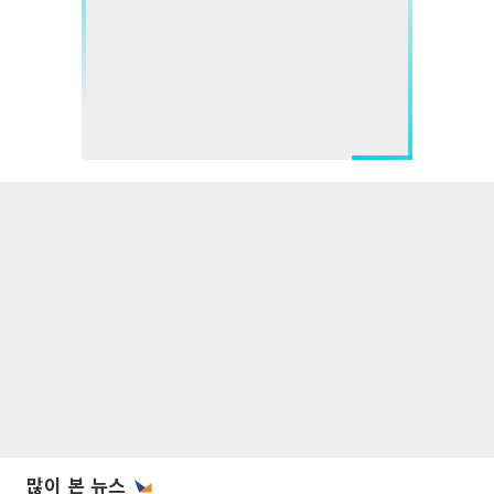
많이 본 뉴스