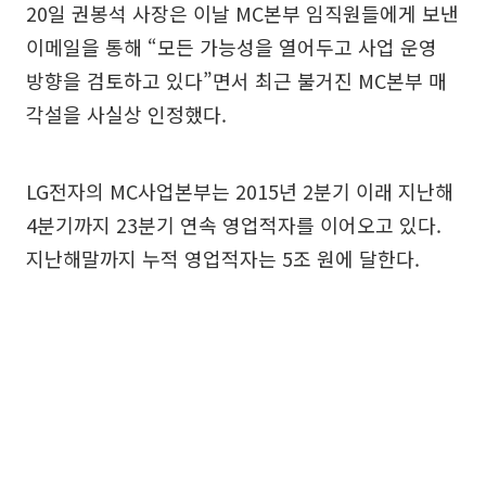
20일 권봉석 사장은 이날 MC본부 임직원들에게 보낸
이메일을 통해 “모든 가능성을 열어두고 사업 운영
방향을 검토하고 있다”면서 최근 불거진 MC본부 매
각설을 사실상 인정했다.
LG전자의 MC사업본부는 2015년 2분기 이래 지난해
4분기까지 23분기 연속 영업적자를 이어오고 있다.
지난해말까지 누적 영업적자는 5조 원에 달한다.