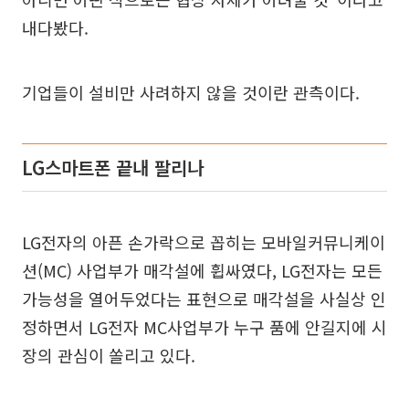
내다봤다.
기업들이 설비만 사려하지 않을 것이란 관측이다.
LG스마트폰 끝내 팔리나
LG전자의 아픈 손가락으로 꼽히는 모바일커뮤니케이
션(MC) 사업부가 매각설에 휩싸였다, LG전자는 모든
가능성을 열어두었다는 표현으로 매각설을 사실상 인
정하면서 LG전자 MC사업부가 누구 품에 안길지에 시
장의 관심이 쏠리고 있다.