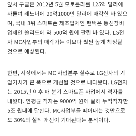
앞서 구글은 2012년 5월 모토롤라를 125억 달러에
사들여 레노버에 29억1000만 달러에 매각한 바 있으
며, 국내 3위 스마트폰 제조업체인 팬택은 통신장비
업체인 쏠리드에 약 500억 원에 팔린 바 있다. LG전
자 MC사업부의 매각가는 이보다 훨씬 높게 책정될
것으로 예상된다.
한편, 시장에서는 MC 사업본부 철수로 LG전자의 기
업가치가 큰 폭으로 개선될 것으로 내다봤다. LG전자
는 2015년 이후 매 분기 스마트폰 사업에서 적자를
내왔다. 연평균 적자는 9000억 원에 달해 누적적자만
5조 원대에 달한다. MC사업부를 떼어내는 것만으로
도 30%의 실적 개선이 기대된다는 분석이다.