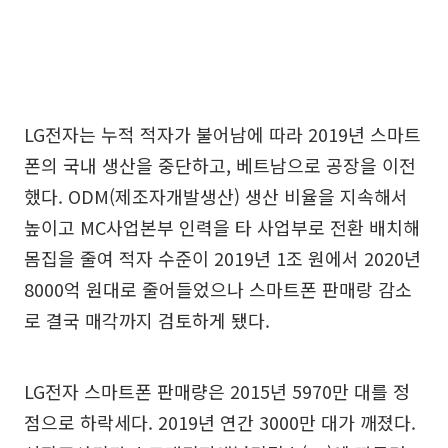
LG전자는 누적 적자가 불어남에 따라 2019년 스마트
폰의 국내 생산을 중단하고, 베트남으로 공장을 이전
했다. ODM(제조자개발생산) 생산 비율을 지속해서
높이고 MC사업본부 인력을 타 사업부로 전환 배치해
몸집을 줄여 적자 수준이 2019년 1조 원에서 2020년
8000억 원대로 줄어들었으나 스마트폰 판매랑 감소
로 결국 매각까지 검토하게 됐다.
LG전자 스마트폰 판매량은 2015년 5970만 대를 정
점으로 하락세다. 2019년 연간 3000만 대가 깨졌다.