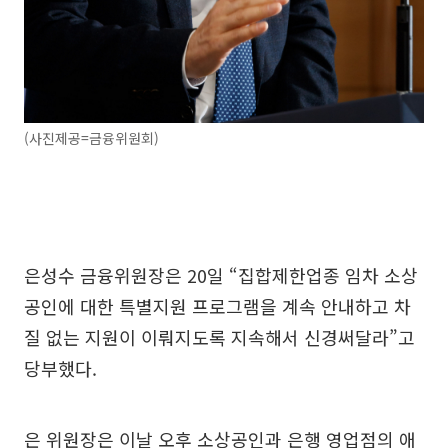
(사진제공=금융위원회)
은성수 금융위원장은 20일 “집합제한업종 임차 소상
공인에 대한 특별지원 프로그램을 계속 안내하고 차
질 없는 지원이 이뤄지도록 지속해서 신경써달라”고
당부했다.
은 위원장은 이날 오후 소상공인과 은행 영업점의 애