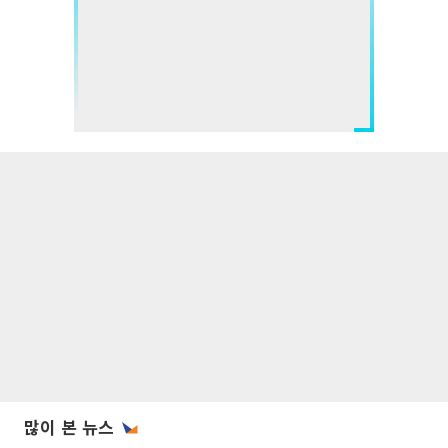
많이 본 뉴스