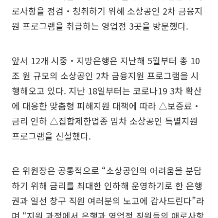
로사항을 점검‧청취하기 위해 소상공인 2차 금융지
원 프로그램을 취급하는 영업점 3곳을 방문했다.
앞서 12개 시중‧지방은행은 지난해 5월부터 총 10
조 원 규모의 소상공인 2차 금융지원 프로그램을 시
행해오고 있다. 지난 18일부터는 코로나19 3차 확산
에 대응한 맞춤형 피해지원 대책에 따라 △보증료‧
금리 인하 △집합제한업종 임차 소상공인 특별지원
프로그램을 신설했다.
은 위원장은 공통적으로 “소상공인의 어려움을 분담
하기 위해 금리를 최대한 인하해 운영하기로 한 은행
권과 일선 창구 직원 여러분의 노고에 감사드린다”라
며 “지원 과정에서 은행과 영업점 직원들의 애로사항