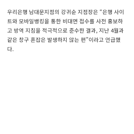
우리은행 남대문지점의 강귀순 지점장은 “은행 사이
트와 모바일뱅킹을 통한 비대면 접수를 사전 홍보하
고 방역 지침을 적극적으로 준수한 결과, 지난 4월과
같은 창구 혼잡은 발생하지 않는 편”이라고 언급했
다.