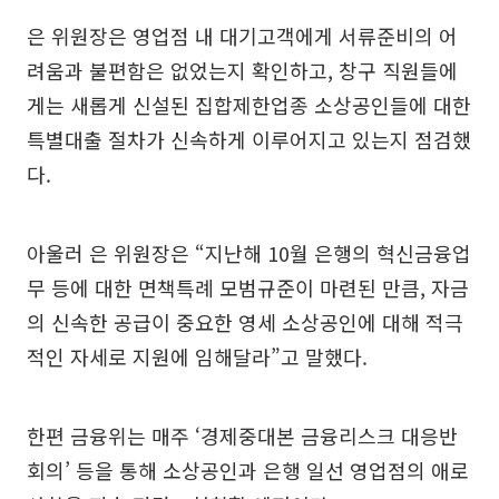
은 위원장은 영업점 내 대기고객에게 서류준비의 어
려움과 불편함은 없었는지 확인하고, 창구 직원들에
게는 새롭게 신설된 집합제한업종 소상공인들에 대한
특별대출 절차가 신속하게 이루어지고 있는지 점검했
다.
아울러 은 위원장은 “지난해 10월 은행의 혁신금융업
무 등에 대한 면책특례 모범규준이 마련된 만큼, 자금
의 신속한 공급이 중요한 영세 소상공인에 대해 적극
적인 자세로 지원에 임해달라”고 말했다.
한편 금융위는 매주 ‘경제중대본 금융리스크 대응반
회의’ 등을 통해 소상공인과 은행 일선 영업점의 애로