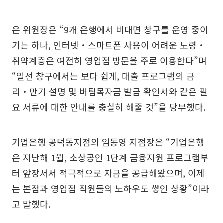
은 위원장은 “9개 은행에서 비대면 창구를 운영 중이
기는 하나, 인터넷‧스마트폰 사용이 어려운 노령‧
취약계층은 여전히 영업점 방문을 주로 이용한다”며
“일선 창구에서는 보다 쉽게, 대출 프로그램의 금
리‧만기 설명 및 버팀목자금 발금 확인서와 같은 필
요 서류에 대한 안내를 충실히 해줄 것”을 당부했다.
기업은행 공덕동지점의 임동영 지점장은 “기업은행
은 지난해 1월, 소상공인 1단계 금융지원 프로그램부
터 앞장서서 적극적으로 자금을 공급해왔으며, 이제
는 본점과 영업점 직원들의 노하우도 쌓인 상황”이라
고 말했다.