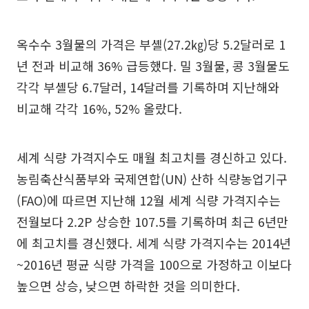
옥수수 3월물의 가격은 부셸(27.2㎏)당 5.2달러로 1
년 전과 비교해 36% 급등했다. 밀 3월물, 콩 3월물도
각각 부셸당 6.7달러, 14달러를 기록하며 지난해와
비교해 각각 16%, 52% 올랐다.
세계 식량 가격지수도 매월 최고치를 경신하고 있다.
농림축산식품부와 국제연합(UN) 산하 식량농업기구
(FAO)에 따르면 지난해 12월 세계 식량 가격지수는
전월보다 2.2P 상승한 107.5를 기록하며 최근 6년만
에 최고치를 경신했다. 세계 식량 가격지수는 2014년
~2016년 평균 식량 가격을 100으로 가정하고 이보다
높으면 상승, 낮으면 하락한 것을 의미한다.