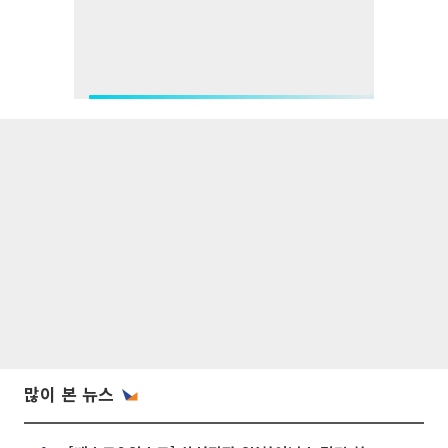
많이 본 뉴스