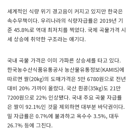
세계적인 식량 위기 경고음이 커지고 있지만 한국은
속수무책이다. 우리나라의 식량자급률은 2019년 기
준 45.8%로 역대 최저치를 찍었다. 국제 곡물가격 시
세 상승에 취약한 구조라는 얘기다.
국내 곡물 가격은 이미 가파른 상승세를 타고 있다.
한국농수산식품유통공사 농산물유통정보(KAMIS)에
따르면 쌀(20㎏)의 도매가격은 5만 6780원으로 전년
대비 20% 가까이 올랐다. 국산 흰콩(35㎏)도 21만
7200원으로 22% 인상됐다. 국내 주요 곡물 자급률
은 쌀이 92.1%인 것을 제외하면 대부분 바닥권이다.
밀 자급률은 0.7%에 불과하고 옥수수 3.5%, 대두
26.7% 등에 그친다.