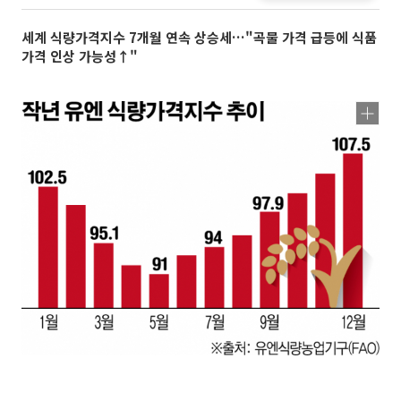
세계 식량가격지수 7개월 연속 상승세…"곡물 가격 급등에 식품
가격 인상 가능성↑"