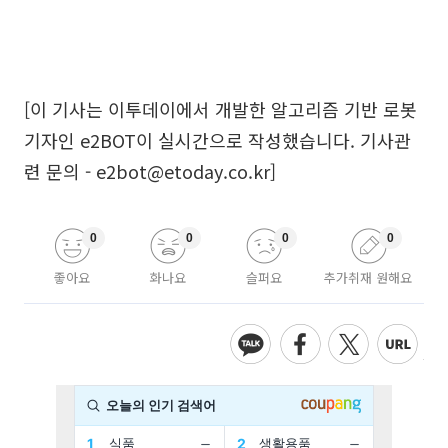
[이 기사는 이투데이에서 개발한 알고리즘 기반 로봇
기자인 e2BOT이 실시간으로 작성했습니다. 기사관
련 문의 - e2bot@etoday.co.kr]
0
0
0
0
좋아요
화나요
슬퍼요
추가취재 원해요