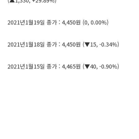
(▲1,330, +29.89%)
2021년1월19일 종가 : 4,450원 (0, 0.00%)
2021년1월18일 종가 : 4,450원 (▼15, -0.34%)
2021년1월15일 종가 : 4,465원 (▼40, -0.90%)