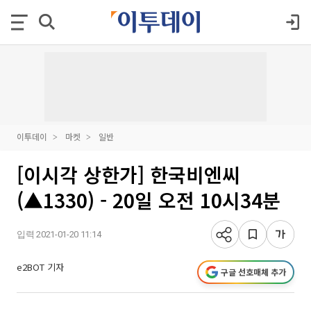
이투데이
마켓
일반
[이시각 상한가] 한국비엔씨
(▲1330) - 20일 오전 10시34분
입력 2021-01-20 11:14
e2BOT 기자
구글 선호매체 추가