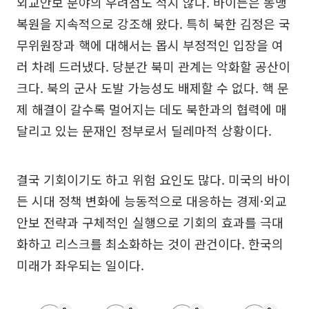
외교안보 분야의 우려점도 적지 않다. 바이든은 동맹
복원을 지속적으로 강조해 왔다. 특히 북한 김정은 국
무위원장과 핵에 대해서는 몹시 부정적인 입장을 여
러 차례 드러냈다. 당분간 북미 관계는 악화할 공산이
크다. 북의 군사 도발 가능성도 배제할 수 없다. 핵 문
제 해결이 갈수록 멀어지는 데도 북한과의 협력에 매
달리고 있는 문재인 정부로서 딜레마적 상황이다.
결국 기회이기도 하고 위험 요인도 많다. 미국의 바이
든 시대 정책 변화에 능동적으로 대응하는 경제·외교
안보 전략과 구체적인 실행으로 기회의 효과를 극대
화하고 리스크를 최소화하는 것이 관건이다. 한국의
미래가 좌우되는 일이다.