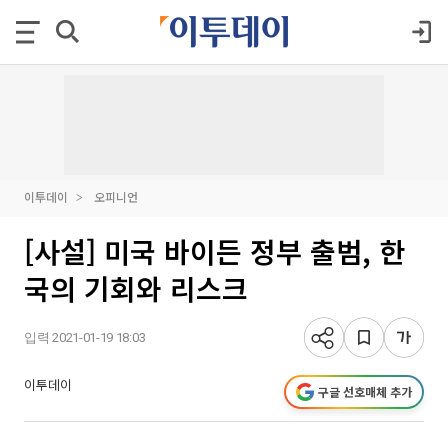
이투데이
오피니언
[사설] 미국 바이든 정부 출범, 한
국의 기회와 리스크
입력 2021-01-19 18:03
이투데이
구글 선호매체 추가