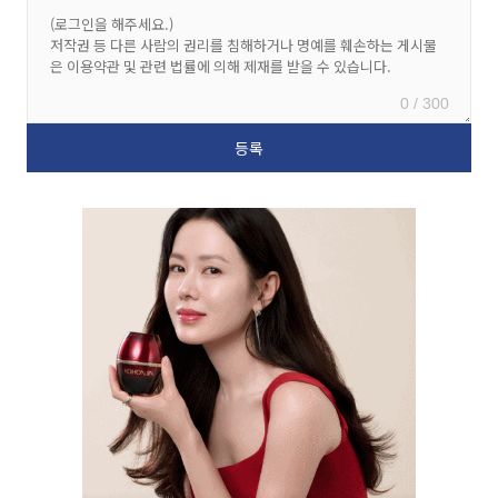
0 / 300