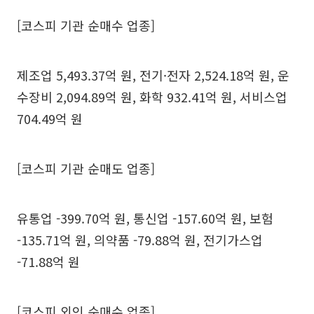
[코스피 기관 순매수 업종]
제조업 5,493.37억 원, 전기·전자 2,524.18억 원, 운
수장비 2,094.89억 원, 화학 932.41억 원, 서비스업
704.49억 원
[코스피 기관 순매도 업종]
유통업 -399.70억 원, 통신업 -157.60억 원, 보험
-135.71억 원, 의약품 -79.88억 원, 전기가스업
-71.88억 원
[코스피 외인 순매수 업종]