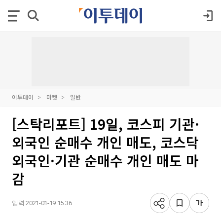
이투데이
마켓
일반
[스탁리포트] 19일, 코스피 기관·
외국인 순매수 개인 매도, 코스닥
외국인·기관 순매수 개인 매도 마
감
입력 2021-01-19 15:36