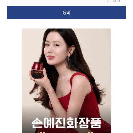
0 / 300