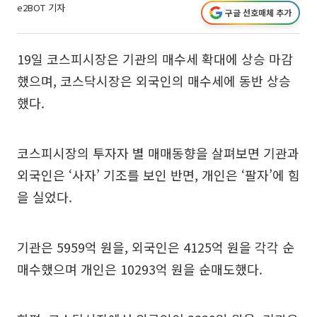
e2BOT 기자
구글 선호매체 추가
19일 코스피시장은 기관의 매수세 확대에 상승 마감
했으며, 코스닥시장은 외국인의 매수세에 동반 상승
했다.
코스피시장의 투자자 별 매매동향을 살펴보면 기관과
외국인은 ‘사자’ 기조를 보인 반면, 개인은 ‘팔자’에 힘
을 실었다.
기관은 5959억 원을, 외국인은 4125억 원을 각각 순
매수했으며 개인은 10293억 원을 순매도했다.