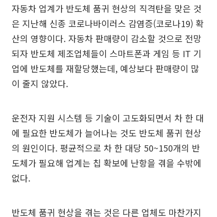
자동차 업계가 반도체 품귀 현상의 직격탄을 맞은 것
은 지난해 신종 코로나바이러스 감염증(코로나19) 확
산의 영향이다. 자동차 판매량이 감소할 것으로 전망
되자 반도체 제조업체들이 스마트폰과 게임 등 IT 기
업에 반도체를 재할당했는데, 예상보다 판매량이 많
이 줄지 않았다.
운전자 지원 시스템 등 기술이 고도화되면서 차 한 대
에 필요한 반도체가 늘어나는 것도 반도체 품귀 현상
의 원인이다. 평균적으로 차 한 대당 50~150개의 반
도체가 필요해 업계는 칩 확보에 난항을 겪을 수밖에
없다.
반도체 품귀 현상을 겪는 것은 다른 업체도 마찬가지