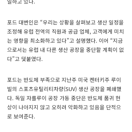
일하고 있다.
포드 대변인은 “우리는 상황을 살펴보고 생산 일정을
조정해 유럽 전역의 직원과 공급 업체, 고객에게 미치
는 영향을 최소화하고 있다”고 설명했다. 이어 “지금
으로서는 유럽 내 다른 생산 공장을 중단할 계획이 없
다”고 덧붙였다.
포드는 반도체 부족으로 지난주 미국 켄터키주 루이
빌의 스포츠유틸리티차량(SUV) 생산 공장을 폐쇄했
다. 독일 자를루이 공장 가동 중단은 반도체 품귀 현
상이 나아지지 않고 오히려 악화하고 있음을 단적으
로 보여준다.