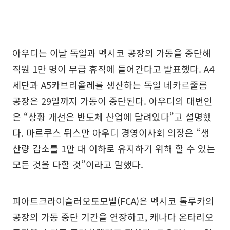
아우디는 이날 독일과 멕시코 공장의 가동을 중단해
직원 1만 명이 무급 휴직에 들어간다고 발표했다. A4
세단과 A5카브리올레를 생산하는 독일 네카르줄름
공장은 29일까지 가동이 중단된다. 아우디의 대변인
은 “상황 개선은 반도체 산업에 달려있다”고 설명했
다. 마르쿠스 뒤스만 아우디 경영이사회 의장은 “생
산량 감소를 1만 대 이하로 유지하기 위해 할 수 있는
모든 것을 다할 것”이라고 말했다.
피아트크라이슬러오토모빌(FCA)은 멕시코 톨루카의
공장의 가동 중단 기간을 연장하고, 캐나다 온타리오