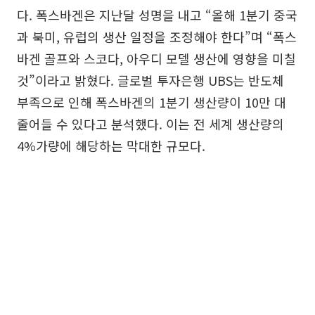
다. 폭스바겐은 지난달 성명을 내고 “올해 1분기 중국
과 북미, 유럽의 생산 일정을 조정해야 한다”며 “폭스
바겐 골프와 스코다, 아우디 모델 생산에 영향을 미칠
것”이라고 밝혔다. 글로벌 투자은행 UBS는 반도체
부족으로 인해 폭스바겐의 1분기 생산량이 10만 대
줄어들 수 있다고 분석했다. 이는 전 세계 생산량의
4%가량에 해당하는 막대한 규모다.