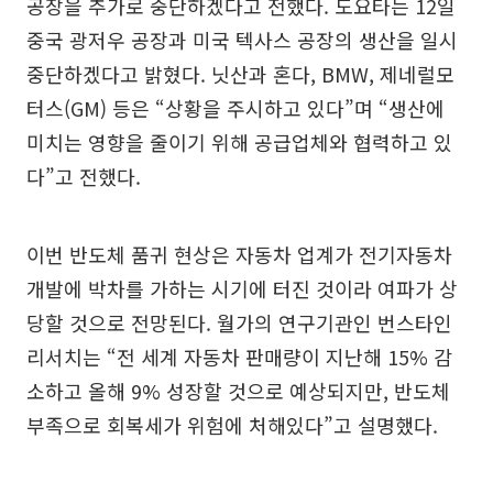
공장을 추가로 중단하겠다고 전했다. 도요타는 12일
중국 광저우 공장과 미국 텍사스 공장의 생산을 일시
중단하겠다고 밝혔다. 닛산과 혼다, BMW, 제네럴모
터스(GM) 등은 “상황을 주시하고 있다”며 “생산에
미치는 영향을 줄이기 위해 공급업체와 협력하고 있
다”고 전했다.
이번 반도체 품귀 현상은 자동차 업계가 전기자동차
개발에 박차를 가하는 시기에 터진 것이라 여파가 상
당할 것으로 전망된다. 월가의 연구기관인 번스타인
리서치는 “전 세계 자동차 판매량이 지난해 15% 감
소하고 올해 9% 성장할 것으로 예상되지만, 반도체
부족으로 회복세가 위험에 처해있다”고 설명했다.