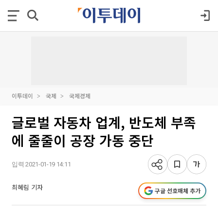
이투데이
국제
국제경제
글로벌 자동차 업계, 반도체 부족
에 줄줄이 공장 가동 중단
입력 2021-01-19 14:11
최혜림 기자
구글 선호매체 추가