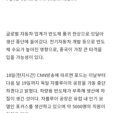
글로벌 자동차 업계가 반도체 품귀 현상으로 잇달아
생산 중단에 들어갔다. 전기자동차 개발 등으로 반도
체 수요가 높아진 영향으로, 중국이 가장 큰 타격을
입을 가능성이 있다.
18일(현지시간) CNN방송에 따르면 포드는 이날부터
다음 달 19일까지 독일 자를루이의 공장을 가동 중단
하겠다고 밝혔다. 차량용 반도체가 부족해 생산에 차
질이 생긴 것이다. 자를루이 공장은 유럽 내 인기 모
델인 포커스를 생산하고 있으며 약 5000명의 직원이