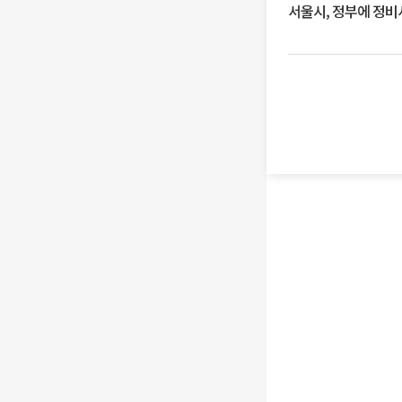
서울시, 정부에 정비사