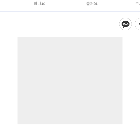
화나요
슬퍼요
추