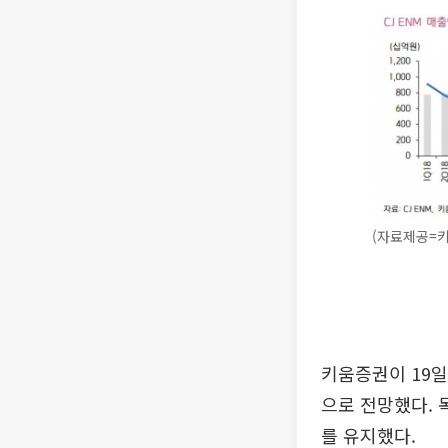
(자료제공=
키움증권이 19일
으로 전망했다. 
를 유지했다.