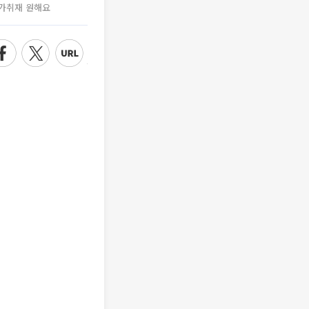
가취재 원해요