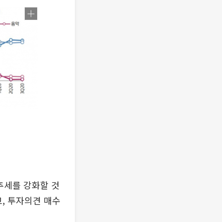
추세를 강화할 것
고, 투자의견 매수