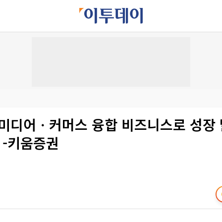
, 미디어ㆍ커머스 융합 비즈니스로 성장
 -키움증권