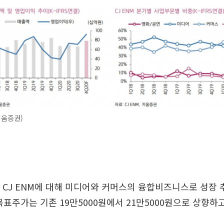
키움증권)
 CJ ENM에 대해 미디어와 커머스의 융합비즈니스로 성장 
목표주가는 기존 19만5000원에서 21만5000원으로 상향하