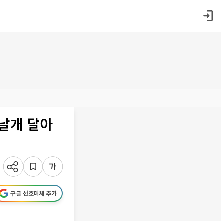
 날개 달아
구글 선호매체 추가