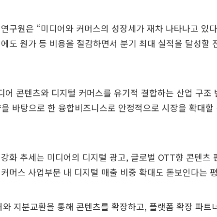
연구원은 “미디어와 커머스의 성장세가 재차 나타나고 있다”
에도 원가 등 비용을 절감하면서 분기 최대 실적을 달성할 
디어 콘텐츠와 디지털 커머스를 유기적 결합하는 산업 구조 
량을 바탕으로 한 융합비즈니스로 안정적으로 시장을 확대할
강화 추세는 미디어의 디지털 광고, 글로벌 OTT향 콘텐츠
커머스 사업부문 내 디지털 매출 비중 확대도 돋보인다는 평
버와 지분교환을 통해 콘텐츠를 확장하고, 플랫폼 확장 파트