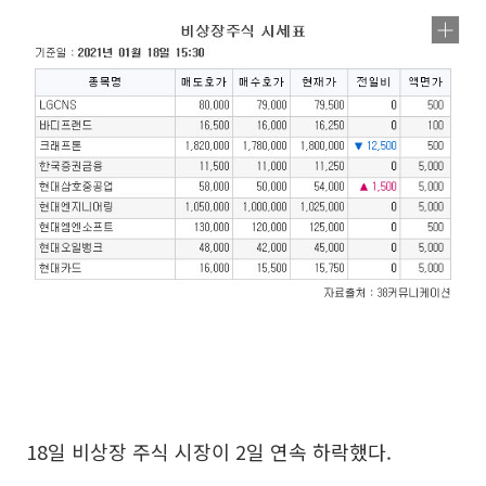
18일 비상장 주식 시장이 2일 연속 하락했다.