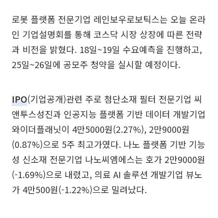
로봇 플랫폼 전문기업 레인보우로보틱스는 오늘 온라
인 기업설명회를 통해 코스닥 시장 상장에 따른 전략
과 비전을 밝혔다. 18일~19일 수요예측을 진행하고,
25일~26일에 공모주 청약을 실시할 예정이다.
IPO
(기업공개)관련 주로 첨단소재 필터 전문기업 씨
앤투스성진과 인공지능 플랫폼 기반 데이터 개발기업
와이더플래닛이 4만5000원(2.27%), 2만9000원
(0.87%)으로 5주 최고가였다. 나노 플랫폼 기반 기능
성 신소재 전문기업 나노씨엠에스는 호가 2만9000원
(-1.69%)으로 내렸고, 의료 AI 솔루션 개발기업 뷰노
가 4만500원(-1.22%)으로 밀려났다.