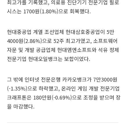
최고가를 기록했고, 의료용 진단기기 전문기업 필로
시스는 1700원(1.80%)으로 회복했다.
현대중공업 계열 조선업체 현대삼호중공업이 5만
4000원(2.86%)으로 52주 최고가였고, 소프트웨어
자문 및 개발 공급업체 현대엠엔소프트와 석유 정제
전문기업 현대오일뱅크는 보합이었다.
그 밖에 인터넷 전문은행 카카오뱅크가 7만3000원
(-1.35%)으로 하락했고, 온라인 게임 개발 전문기업
크래프톤은 180만원(-0.69%)으로 조정을 받으며 장
을 마감했다.