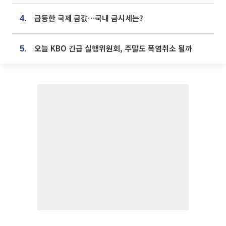
급등한 국제 금값…국내 금시세는?
4.
오늘 KBO 긴급 실행위원회, 주말도 폭염취소 될까
5.