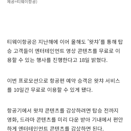
제공=티웨이항공)
티웨이항공은 지난해에 이어 올해도 '왓챠’를 통해 탑
승 고객들이 엔터테인먼트 영상 콘텐츠를 무료로 이
용할 수 있는 행사를 진행한다고 18일 밝혔다.
이번 프로모션으로 항공편 예약 승객은 왓챠 서비스
를 10일간 무료로 이용할 수 있게 됐다.
항공기에서 왓챠 콘텐츠를 감상하려면 탑승 전까지
영화, 드라마 콘텐츠를 미리 다운 받아 기내에서 편안
하게 엔터테인먼트 콘텐츠를 감상하면 된다.