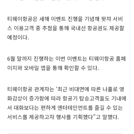
티웨이항공은 새해 이벤트 진행을 기념해 왓챠 서비
스 이용고객 중 추첨을 통해 국내선 항공권도 제공할
예정이다.
6월 말까지 진행하는 이번 이벤트는 티웨이항공 홈페
이지와 모바일 앱을 통해 확인할 수 있다.
티웨이항공 관계자는 ‘최근 비대면에 따른 나홀로 영
화감상이 증가함에 따라 항공기 탑승고객들도 기내에
서 대화보다는 편하게 엔터테인먼트를 즐길 수 있는
서비스를 제공하고자 행사를 기획했다”고 말했다.