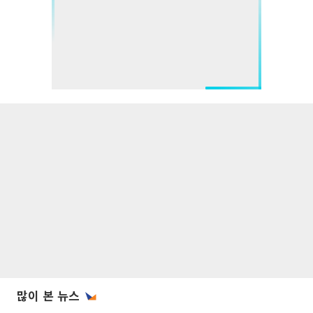
많이 본 뉴스