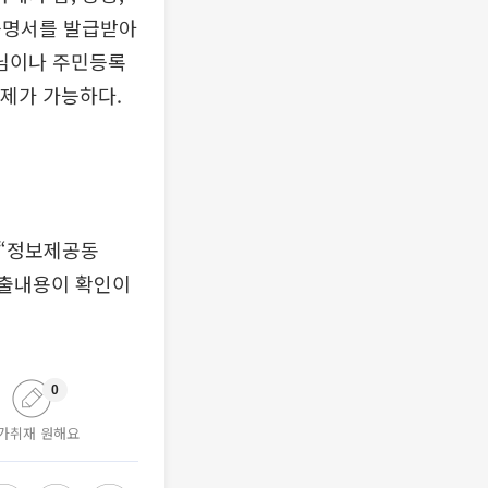
증명서를 발급받아
님이나 주민등록
제가 가능하다.
 “정보제공동
지출내용이 확인이
0
가취재 원해요