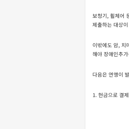
보청기, 휠체어
제출하는 대상이 
이밖에도 암, 치
해야 장애인추가
다음은 연맹이 발
1. 현금으로 결