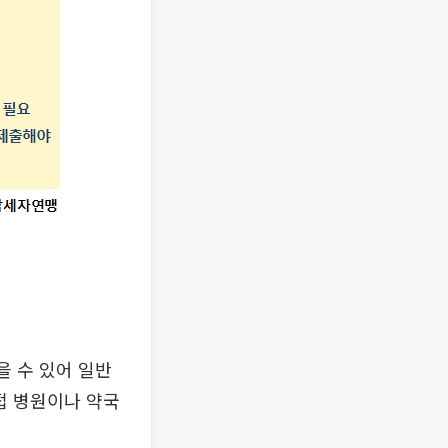
 수 있어 일반
접 병원이나 약국