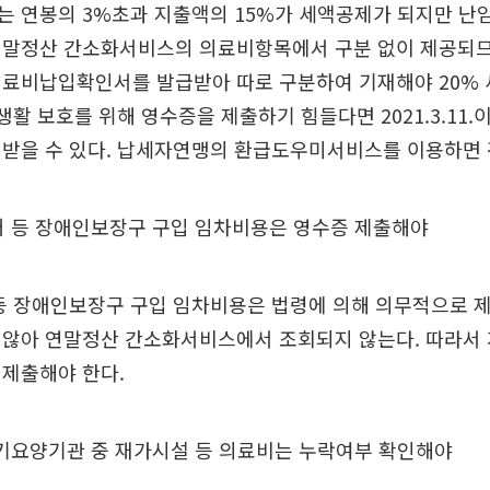
 연봉의 3%초과 지출액의 15%가 세액공제가 되지만 난
연말정산 간소화서비스의 의료비항목에서 구분 없이 제공되므
진료비납입확인서를 발급받아 따로 구분하여 기재해야 20%
사생활 보호를 위해 영수증을 제출하기 힘들다면 2021.3.11
려받을 수 있다. 납세자연맹의 환급도우미서비스를 이용하면 
체어 등 장애인보장구 구입 임차비용은 영수증 제출해야
 등 장애인보장구 구입 임차비용은 법령에 의해 의무적으로 
 않아 연말정산 간소화서비스에서 조회되지 않는다. 따라서
 제출해야 한다.
 장기요양기관 중 재가시설 등 의료비는 누락여부 확인해야