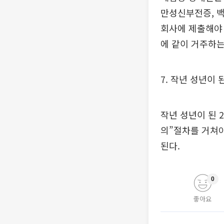
만성신부전증, 
회사에 제출해야
에 같이 거주하는
7. 작년 성년이
작년 성년이 된 
의”절차를 거쳐
된다.
0
좋아요