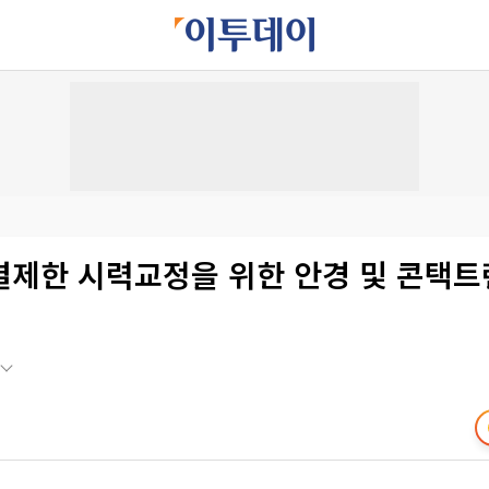
결제한 시력교정을 위한 안경 및 콘택트