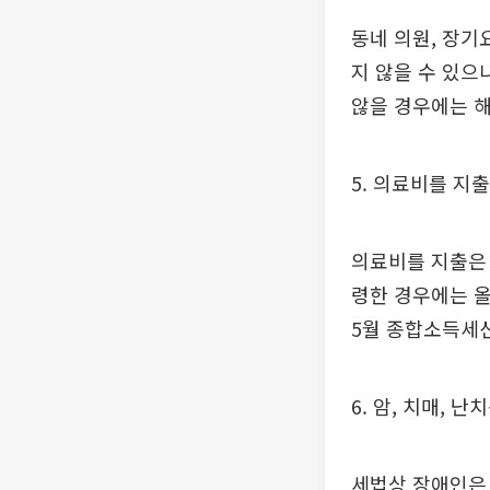
동네 의원, 장기
지 않을 수 있으
않을 경우에는 해
5. 의료비를 지
의료비를 지출은 
령한 경우에는 
5월 종합소득세
6. 암, 치매,
세법상 장애인은 