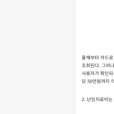
올해부터 카드로
조회된다. 그러
사용자가 확인되는
당 50만원까지 
2. 난임치료비는