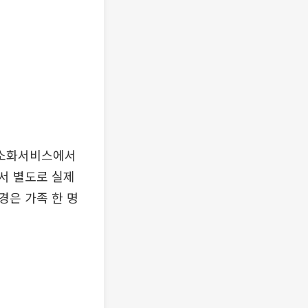
간소화서비스에서
서 별도로 실제
경은 가족 한 명