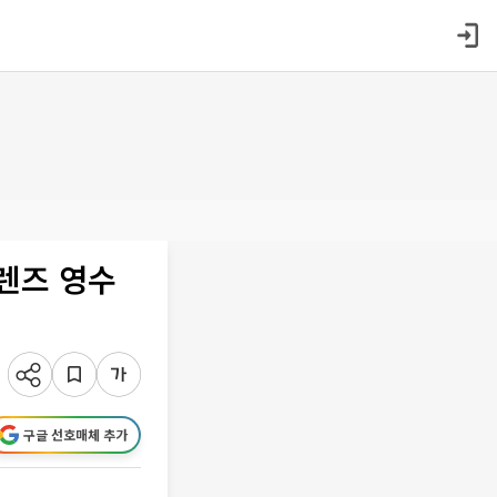
렌즈 영수
구글 선호매체 추가