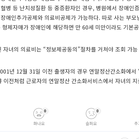
백혈병 등 난치성질환 등 중증환자인 경우, 병원에서 장애인
 장애인추가공제와 의료비공제가 가능하다. 따로 사는 부모
 형제자매가 장애인에 해당하면 만 60세 미만이라도 기본공
 된 자녀의 의료비는 “정보제공동의”절차를 거쳐야 조회 가능
2001년 12월 31일 이전 출생자의 경우 연말정산간소화에서
야 이전처럼 근로자의 연말정산 간소화서비스에서 자녀의 
0
0
화나요
슬퍼요
추