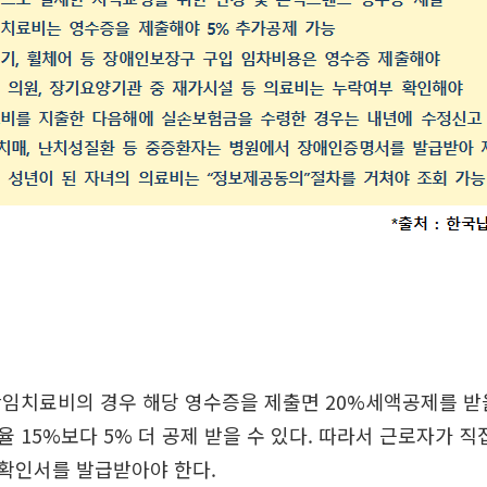
임치료비의 경우 해당 영수증을 제출면 20%세액공제를 받을
 15%보다 5% 더 공제 받을 수 있다. 따라서 근로자가 직
확인서를 발급받아야 한다.