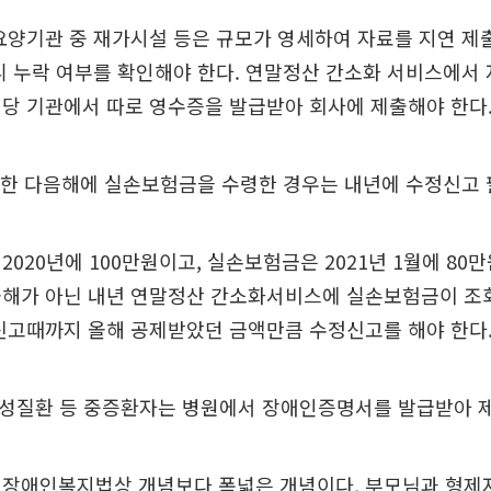
요양기관 중 재가시설 등은 규모가 영세하여 자료를 지연 
니 누락 여부를 확인해야 한다. 연말정산 간소화 서비스에서
당 기관에서 따로 영수증을 발급받아 회사에 제출해야 한다
출한 다음해에 실손보험금을 수령한 경우는 내년에 수정신고
2020년에 100만원이고, 실손보험금은 2021년 1월에 80
올해가 아닌 내년 연말정산 간소화서비스에 실손보험금이 조
신고때까지 올해 공제받았던 금액만큼 수정신고를 해야 한다
 난치성질환 등 중증환자는 병원에서 장애인증명서를 발급받아
장애인복지법상 개념보다 폭넓은 개념이다. 부모님과 형제자