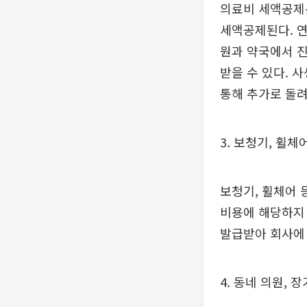
의료비 세액공제는
세액공제된다. 
원과 약국에서 
받을 수 있다. 
통해 추가로 돌
3. 보청기, 휠
보청기, 휠체어
비용에 해당하지
발급받아 회사에
4. 동네 의원,