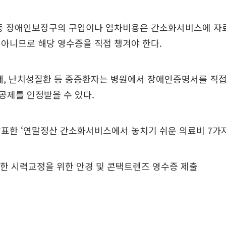
 등 장애인보장구의 구입이나 임차비용은 간소화서비스에 자
아니므로 해당 영수증을 직접 챙겨야 한다.
매, 난치성질환 등 중증환자는 병원에서 장애인증명서를 직
공제를 인정받을 수 있다.
표한 ‘연말정산 간소화서비스에서 놓치기 쉬운 의료비 7가지
제한 시력교정을 위한 안경 및 콘택트렌즈 영수증 제출