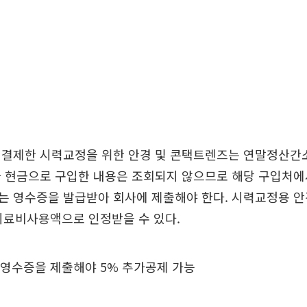
 결제한 시력교정을 위한 안경 및 콘택트렌즈는 연말정산
나 현금으로 구입한 내용은 조회되지 않으므로 해당 구입처에
 영수증을 발급받아 회사에 제출해야 한다. 시력교정용 안
의료비사용액으로 인정받을 수 있다.
 영수증을 제출해야 5% 추가공제 가능