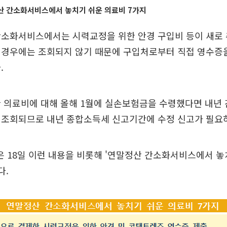
산 간소화서비스에서 놓치기 쉬운 의료비 7가지
소화서비스에서는 시력교정을 위한 안경 구입비 등이 새로 
 경우에는 조회되지 않기 때문에 구입처로부터 직접 영수증
.
한 의료비에 대해 올해 1월에 실손보험금을 수령했다면 내년
 조회되므로 내년 종합소득세 신고기간에 수정 신고가 필요
 18일 이런 내용을 비롯해 '연말정산 간소화서비스에서 놓
다.