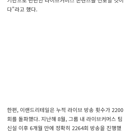
다"라고 했다.
한편, 이랜드리테일은 누적 라이브 방송 횟수가 2200
회를 돌파했다. 지난해 8월, 그룹 내 라이브커머스 팀
신설 이후 6개월 만에 정확히 2264회 방송을 진행했