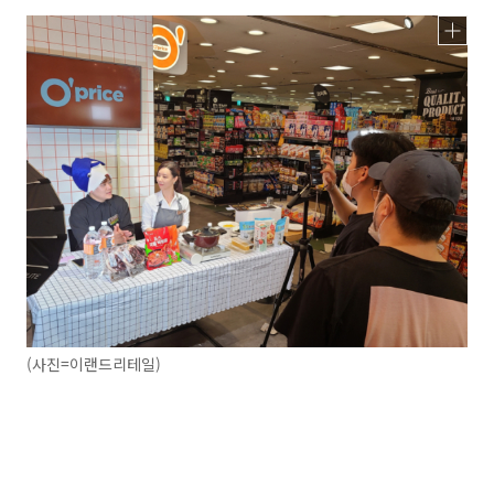
(사진=이랜드리테일)