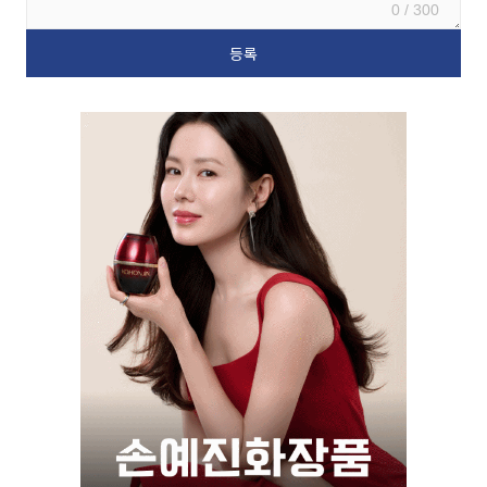
0 / 300