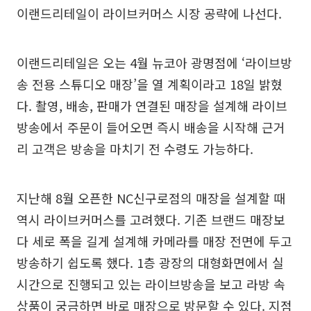
이랜드리테일이 라이브커머스 시장 공략에 나선다.
이랜드리테일은 오는 4월 뉴코아 광명점에 ‘라이브방
송 전용 스튜디오 매장’을 열 계획이라고 18일 밝혔
다. 촬영, 배송, 판매가 연결된 매장을 설계해 라이브
방송에서 주문이 들어오면 즉시 배송을 시작해 근거
리 고객은 방송을 마치기 전 수령도 가능하다.
지난해 8월 오픈한 NC신구로점의 매장을 설계할 때
역시 라이브커머스를 고려했다. 기존 브랜드 매장보
다 세로 폭을 길게 설계해 카메라를 매장 전면에 두고
방송하기 쉽도록 했다. 1층 광장의 대형화면에서 실
시간으로 진행되고 있는 라이브방송을 보고 라방 속
상품이 궁금하면 바로 매장으로 방문할 수 있다. 지점