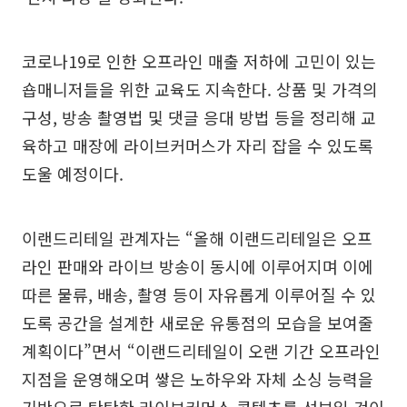
코로나19로 인한 오프라인 매출 저하에 고민이 있는
숍매니저들을 위한 교육도 지속한다. 상품 및 가격의
구성, 방송 촬영법 및 댓글 응대 방법 등을 정리해 교
육하고 매장에 라이브커머스가 자리 잡을 수 있도록
도울 예정이다.
이랜드리테일 관계자는 “올해 이랜드리테일은 오프
라인 판매와 라이브 방송이 동시에 이루어지며 이에
따른 물류, 배송, 촬영 등이 자유롭게 이루어질 수 있
도록 공간을 설계한 새로운 유통점의 모습을 보여줄
계획이다”면서 “이랜드리테일이 오랜 기간 오프라인
지점을 운영해오며 쌓은 노하우와 자체 소싱 능력을
기반으로 탄탄한 라이브커머스 콘텐츠를 선보일 것이