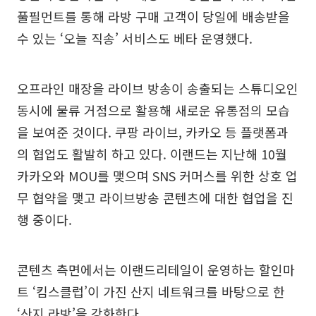
풀필먼트를 통해 라방 구매 고객이 당일에 배송받을
수 있는 ‘오늘 직송’ 서비스도 베타 운영했다.
오프라인 매장을 라이브 방송이 송출되는 스튜디오인
동시에 물류 거점으로 활용해 새로운 유통점의 모습
을 보여준 것이다. 쿠팡 라이브, 카카오 등 플랫폼과
의 협업도 활발히 하고 있다. 이랜드는 지난해 10월
카카오와 MOU를 맺으며 SNS 커머스를 위한 상호 업
무 협약을 맺고 라이브방송 콘텐츠에 대한 협업을 진
행 중이다.
콘텐츠 측면에서는 이랜드리테일이 운영하는 할인마
트 ‘킴스클럽’이 가진 산지 네트워크를 바탕으로 한
‘산지 라방’을 강화한다.