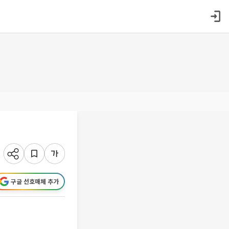
구글 선호매체 추가