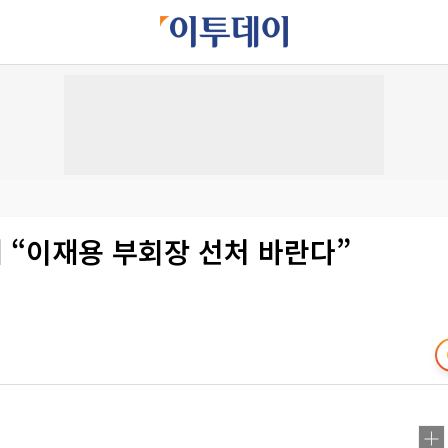
 “이재용 부회장 선처 바란다”