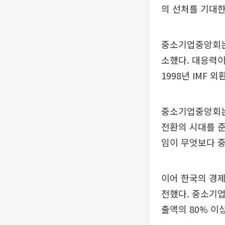
의 선처를 기대한
중소기업중앙회는
소했다. 대응력이
1998년 IMF
중소기업중앙회는
전환의 시대를 
임이 무엇보다 중
이어 한국의 경제
전했다. 중소기업
출액의 80% 이