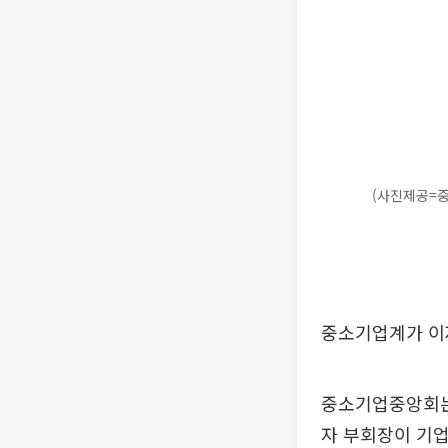
(사진제공=
중소기업계가 이
중소기업중앙회는
자 부회장이 기