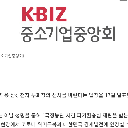
중소기업중앙회)
재용 삼성전자 부회장의 선처를 바란다는 입장을 17일 발표
 이날 성명을 통해 “국정농단 사건 파기환송심 재판을 받는
업현장에서 코로나 위기극복과 대한민국 경제발전에 앞장설 