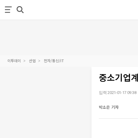
이투데이
산업
전자/통신/IT
중소기업계
입력 2021-01-17 09:38
박소은 기자