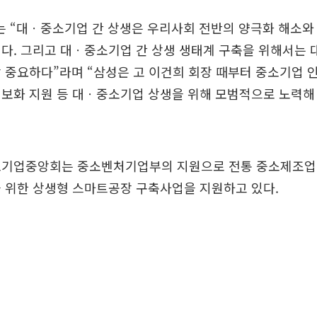
 “대ㆍ중소기업 간 상생은 우리사회 전반의 양극화 해소와
다. 그리고 대ㆍ중소기업 간 상생 생태계 구축을 위해서는 
 중요하다”라며 “삼성은 고 이건희 회장 때부터 중소기업 
정보화 지원 등 대ㆍ중소기업 상생을 위해 모범적으로 노력해
소기업중앙회는 중소벤처기업부의 지원으로 전통 중소제조업
 위한 상생형 스마트공장 구축사업을 지원하고 있다.