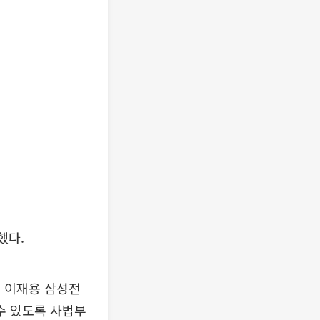
했다.
 이재용 삼성전
수 있도록 사법부