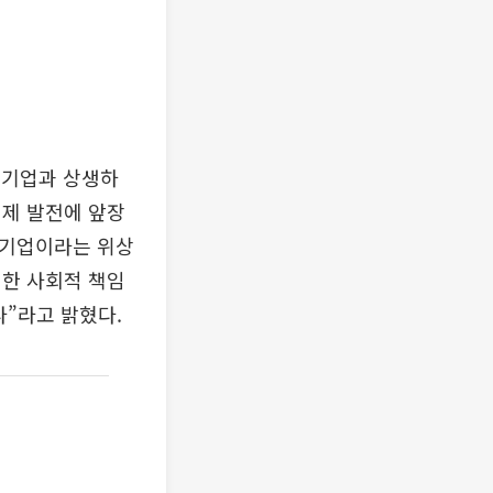
소기업과 상생하
경제 발전에 앞장
표기업이라는 위상
위한 사회적 책임
다”라고 밝혔다.