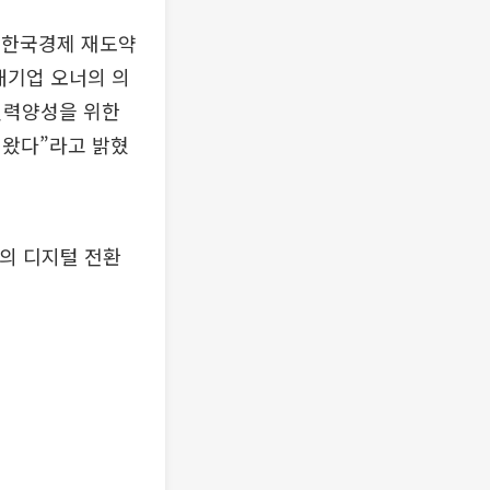
 한국경제 재도약
대기업 오너의 의
인력양성을 위한
 왔다”라고 밝혔
의 디지털 전환