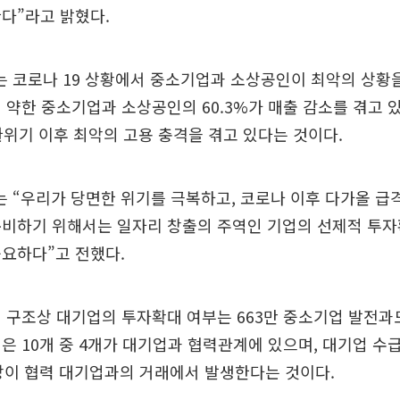
다”라고 밝혔다.
 코로나 19 상황에서 중소기업과 소상공인이 최악의 상황을
 약한 중소기업과 소상공인의 60.3%가 매출 감소를 겪고 
 외환위기 이후 최악의 고용 충격을 겪고 있다는 것이다.
 “우리가 당면한 위기를 극복하고, 코로나 이후 다가올 급
준비하기 위해서는 일자리 창출의 주역인 기업의 선제적 투자
요하다”고 전했다.
 구조상 대기업의 투자확대 여부는 663만 중소기업 발전과
은 10개 중 4개가 대기업과 협력관계에 있으며, 대기업 수
상이 협력 대기업과의 거래에서 발생한다는 것이다.