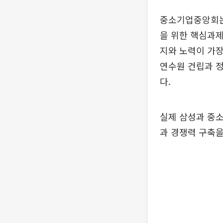
중소기업중앙회는
을 위한 핵심과제
지와 노력이 가장
연수원 건립과 
다.
실제 삼성과 중
과 경쟁력 구축을