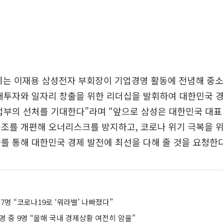
계는 이재용 삼성전자 부회장이 기업경영 활동에 전념해 중
래투자와 일자리 창출을 위한 리더십을 발휘하여 대한민국 
사법부의 선처를 기대한다”라며 “앞으로 삼성은 대한민국 대
조를 개편해 오너리스크를 방지하고, 코로나 위기 극복을 
를 통해 대한민국 경제 발전에 최선을 다해 줄 것을 요청한
 7명 “코로나19로 ‘워라밸’ 나빠졌다”
0명 중 9명 “올해 국내 경제상황 여전히 암울”