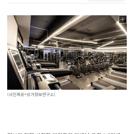
(사진제공=상가정보연구소)