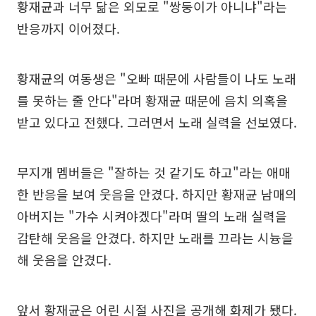
황재균과 너무 닮은 외모로 "쌍둥이가 아니냐"라는
반응까지 이어졌다.
황재균의 여동생은 "오빠 때문에 사람들이 나도 노래
를 못하는 줄 안다"라며 황재균 때문에 음치 의혹을
받고 있다고 전했다. 그러면서 노래 실력을 선보였다.
무지개 멤버들은 "잘하는 것 같기도 하고"라는 애매
한 반응을 보여 웃음을 안겼다. 하지만 황재균 남매의
아버지는 "가수 시켜야겠다"라며 딸의 노래 실력을
감탄해 웃음을 안겼다. 하지만 노래를 끄라는 시늉을
해 웃음을 안겼다.
앞서 황재균은 어린 시절 사진을 공개해 화제가 됐다.