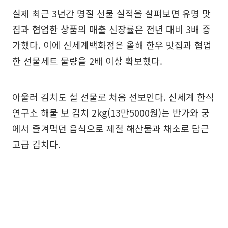
실제 최근 3년간 명절 선물 실적을 살펴보면 유명 맛
집과 협업한 상품의 매출 신장률은 전년 대비 3배 증
가했다. 이에 신세계백화점은 올해 한우 맛집과 협업
한 선물세트 물량을 2배 이상 확보했다.
아울러 김치도 설 선물로 처음 선보인다. 신세계 한식
연구소 해물 보 김치 2kg(13만5000원)는 반가와 궁
에서 즐겨먹던 음식으로 제철 해산물과 채소로 담근
고급 김치다.