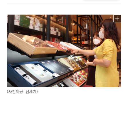
(사진제공=신세계)