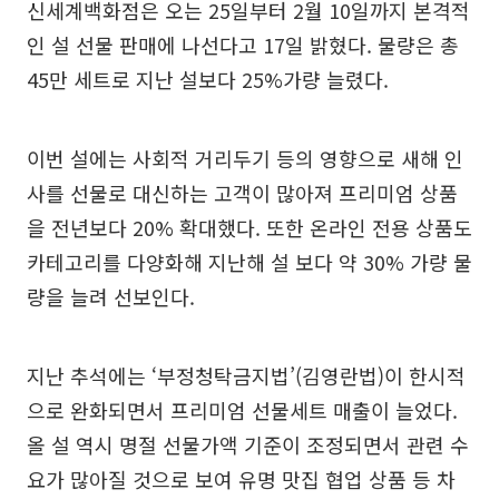
신세계백화점은 오는 25일부터 2월 10일까지 본격적
인 설 선물 판매에 나선다고 17일 밝혔다. 물량은 총
45만 세트로 지난 설보다 25%가량 늘렸다.
이번 설에는 사회적 거리두기 등의 영향으로 새해 인
사를 선물로 대신하는 고객이 많아져 프리미엄 상품
을 전년보다 20% 확대했다. 또한 온라인 전용 상품도
카테고리를 다양화해 지난해 설 보다 약 30% 가량 물
량을 늘려 선보인다.
지난 추석에는 ‘부정청탁금지법’(김영란법)이 한시적
으로 완화되면서 프리미엄 선물세트 매출이 늘었다.
올 설 역시 명절 선물가액 기준이 조정되면서 관련 수
요가 많아질 것으로 보여 유명 맛집 협업 상품 등 차