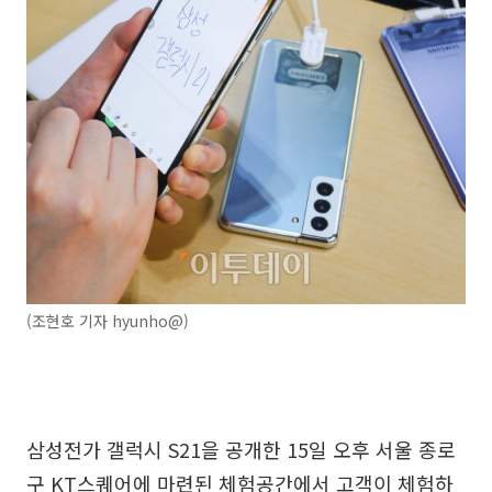
(조현호 기자 hyunho@)
삼성전가 갤럭시 S21을 공개한 15일 오후 서울 종로
구 KT스퀘어에 마련된 체험공간에서 고객이 체험하