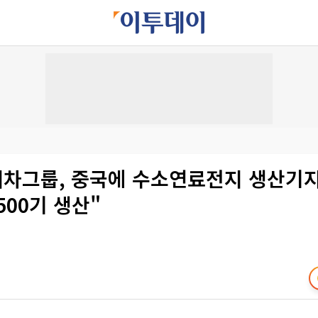
현대차그룹, 중국에 수소연료전지 생산기지
500기 생산"