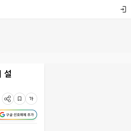
 설
구글 선호매체 추가