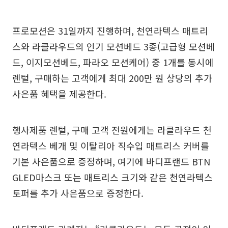
프로모션은 31일까지 진행하며, 천연라텍스 매트리
스와 라클라우드의 인기 모션베드 3종(고급형 모션베
드, 이지모션베드, 파라오 모션케어) 중 1개를 동시에
렌털, 구매하는 고객에게 최대 200만 원 상당의 추가
사은품 혜택을 제공한다.
행사제품 렌털, 구매 고객 전원에게는 라클라우드 천
연라텍스 베개 및 이탈리아 직수입 매트리스 커버를
기본 사은품으로 증정하며, 여기에 바디프랜드 BTN
GLED마스크 또는 매트리스 크기와 같은 천연라텍스
토퍼를 추가 사은품으로 증정한다.