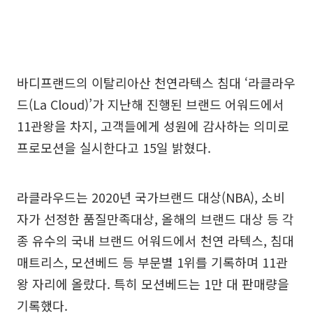
바디프랜드의 이탈리아산 천연라텍스 침대 ‘라클라우
드(La Cloud)’가 지난해 진행된 브랜드 어워드에서
11관왕을 차지, 고객들에게 성원에 감사하는 의미로
프로모션을 실시한다고 15일 밝혔다.
라클라우드는 2020년 국가브랜드 대상(NBA), 소비
자가 선정한 품질만족대상, 올해의 브랜드 대상 등 각
종 유수의 국내 브랜드 어워드에서 천연 라텍스, 침대
매트리스, 모션베드 등 부문별 1위를 기록하며 11관
왕 자리에 올랐다. 특히 모션베드는 1만 대 판매량을
기록했다.