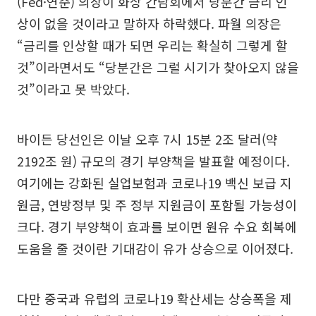
(Fed·연준) 의장이 화상 간담회에서 당분간 금리 인
상이 없을 것이라고 말하자 하락했다. 파월 의장은
“금리를 인상할 때가 되면 우리는 확실히 그렇게 할
것”이라면서도 “당분간은 그럴 시기가 찾아오지 않을
것”이라고 못 박았다.
바이든 당선인은 이날 오후 7시 15분 2조 달러(약
2192조 원) 규모의 경기 부양책을 발표할 예정이다.
여기에는 강화된 실업보험과 코로나19 백신 보급 지
원금, 연방정부 및 주 정부 지원금이 포함될 가능성이
크다. 경기 부양책이 효과를 보이면 원유 수요 회복에
도움을 줄 것이란 기대감이 유가 상승으로 이어졌다.
다만 중국과 유럽의 코로나19 확산세는 상승폭을 제