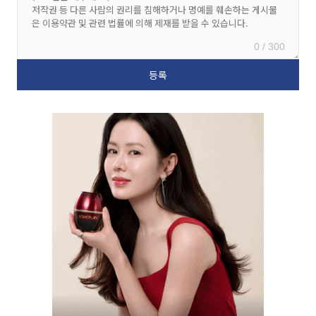
0 / 300