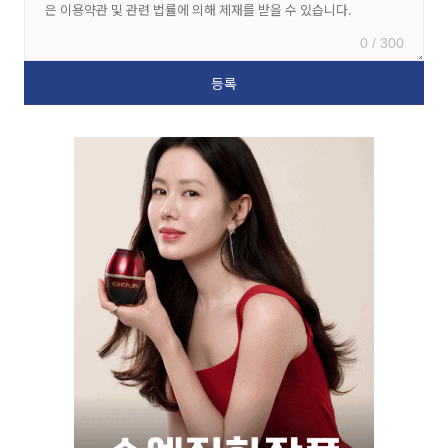
0 / 300