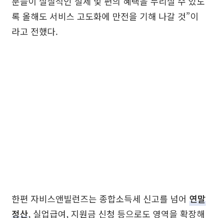
분들이 실질적인 절세 및 편의 혜택을 누리실 수 있도
록 올해도 서비스 고도화에 만전을 기해 나갈 것”이
라고 전했다.
한편 자비스앤빌런즈는 종합소득세 신고를 넘어
연말
정산
, 실업급여, 지원금 신청 등으로도 영역을 확장해