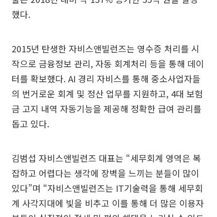
했다.
2015년 탄생한 자비스앤빌런즈는 영수증 처리를 시
작으로 금융정보 관리, 자동 회계처리 등을 통해 데이
터를 확보했다. AI 경리 자비스를 통해 중소사업자들
의 번거로운 회계 및 정산 업무를 지원하고, 4대 보험
금 고지 내역 자동기능을 제공해 정확한 급여 관리를
돕고 있다.
김범섭 자비스앤빌런즈 대표는 “세무회계 영역은 복
잡하고 어렵다는 생각에 장벽을 느끼는 분들이 많이
있다”며 “자비스앤빌런즈는 IT기술력을 통해 세무회
계 사각지대에 빛을 비추고 이를 통해 더 많은 이용자