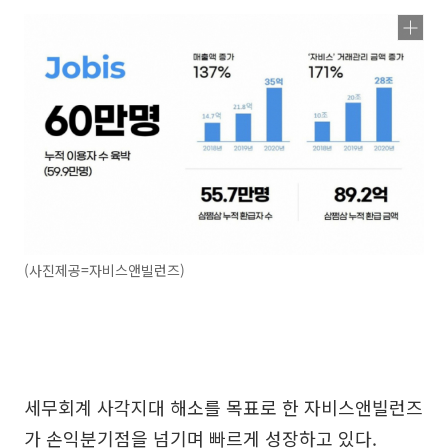
(사진제공=자비스앤빌런즈)
세무회계 사각지대 해소를 목표로 한 자비스앤빌런즈
가 손익분기점을 넘기며 빠르게 성장하고 있다.