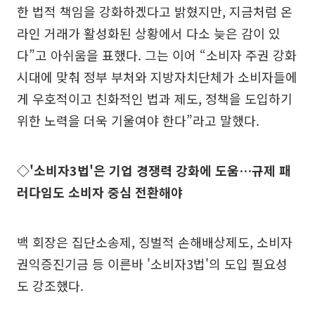
한 법적 책임을 강화하겠다고 밝혔지만, 지금처럼 온
라인 거래가 활성화된 상황에서 다소 늦은 감이 있
다”고 아쉬움을 표했다. 그는 이어 “소비자 주권 강화
시대에 맞춰 정부 부처와 지방자치단체가 소비자들에
게 우호적이고 친화적인 법과 제도, 정책을 도입하기
위한 노력을 더욱 기울여야 한다”라고 말했다.
◇'소비자3법'은 기업 경쟁력 강화에 도움…규제 패
러다임도 소비자 중심 전환해야
백 회장은 집단소송제, 징벌적 손해배상제도, 소비자
권익증진기금 등 이른바 '소비자3법'의 도입 필요성
도 강조했다.