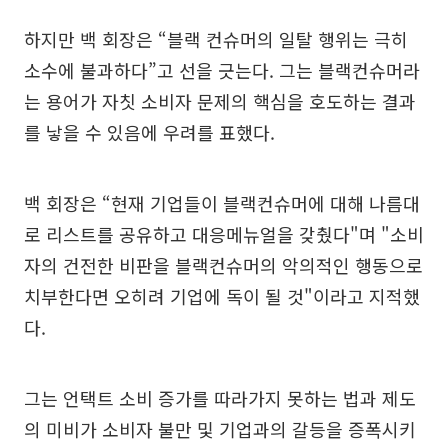
하지만 백 회장은 “블랙 컨슈머의 일탈 행위는 극히
소수에 불과하다”고 선을 긋는다. 그는 블랙컨슈머라
는 용어가 자칫 소비자 문제의 핵심을 호도하는 결과
를 낳을 수 있음에 우려를 표했다.
백 회장은 “현재 기업들이 블랙컨슈머에 대해 나름대
로 리스트를 공유하고 대응메뉴얼을 갖췄다"며 "소비
자의 건전한 비판을 블랙컨슈머의 악의적인 행동으로
치부한다면 오히려 기업에 독이 될 것"이라고 지적했
다.
그는 언택트 소비 증가를 따라가지 못하는 법과 제도
의 미비가 소비자 불만 및 기업과의 갈등을 증폭시키