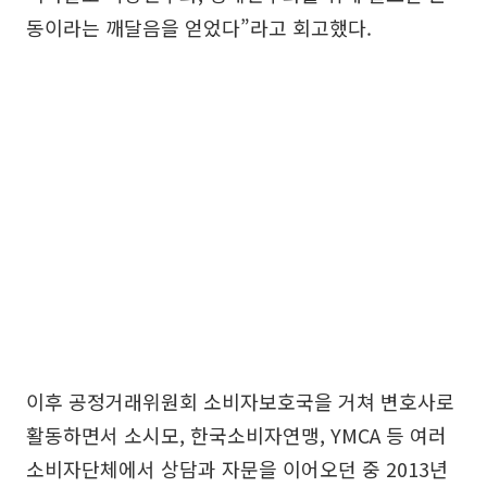
동이라는 깨달음을 얻었다”라고 회고했다.
이후 공정거래위원회 소비자보호국을 거쳐 변호사로
활동하면서 소시모, 한국소비자연맹, YMCA 등 여러
소비자단체에서 상담과 자문을 이어오던 중 2013년