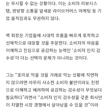
는 무시할 수 없는 상황이다. 이는 소비자 리뷰시스
템, 쌍방향 소통을 앞세운 라이브커머스 마케팅 등 기
업 움직임과도 무관하지 않다.
백 회장은 기업들에 시대적 흐름을 빠르게 포착하고
선제적으로 대응할 것을 주문한다. 소비자의 마음을
이해하고 진심으로 공감하는 능력인 ‘소비자 인지 감
수성’이 더는 선택의 문제가 아니라는 것이다.
그는 “호미로 막을 것을 가래로 막는 상황에 직면하
지 않으려면 아무리 사소한 소비자 불만이라도 진정
으로 이해하고 배려하며 공감하는 감수성이 무엇보다
필요하다”라면서 “소비자 인지 감수성을 갖춘 회사만
이 치열한 시장 경쟁에서 살아남을 수 있을 것”이라