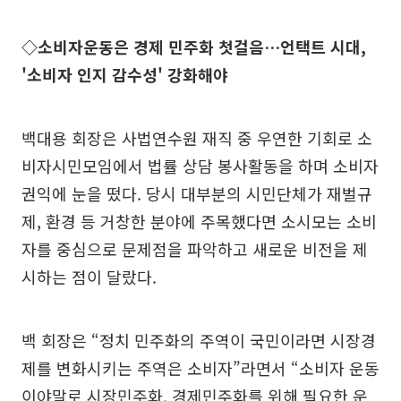
◇소비자운동은 경제 민주화 첫걸음…언택트 시대,
'소비자 인지 감수성' 강화해야
백대용 회장은 사법연수원 재직 중 우연한 기회로 소
비자시민모임에서 법률 상담 봉사활동을 하며 소비자
권익에 눈을 떴다. 당시 대부분의 시민단체가 재벌규
제, 환경 등 거창한 분야에 주목했다면 소시모는 소비
자를 중심으로 문제점을 파악하고 새로운 비전을 제
시하는 점이 달랐다.
백 회장은 “정치 민주화의 주역이 국민이라면 시장경
제를 변화시키는 주역은 소비자”라면서 “소비자 운동
이야말로 시장민주화, 경제민주화를 위해 필요한 운