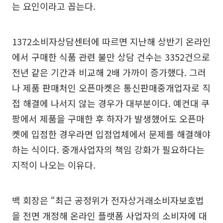
는 요인이라고 꼽는다.
1372소비자상담센터에 따르면 지난해 상반기 온라인
에서 구매한 식품 관련 불만 상담 건수는 3352건으로
전년 같은 기간과 비교해 2배 가까이 증가했다. 그러
나 제품 판매처인 오픈마켓은 통신판매중개업자로 직
접 해결에 나서지 않는 경우가 대부분이다. 예컨대 쿠
팡에서 제품을 구매한 후 하자가 발생했어도 오픈마
켓에 입점한 경우라면 입점업체에서 문제를 해결해야
하는 식이다. 중개사업자의 책임 강화가 필요하다는
지적이 나오는 이유다.
백 회장은 “최근 공정위가 전자상거래소비자보호법
을 전면 개정해 온라인 플랫폼 사업자의 소비자에 대