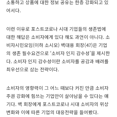
소통하고 상품에 대한 정보 공유는 한층 강화되고 있
어서다.
이런 이유로 포스트코로나 시대 기업들의 생존법에
대한 해답은 소비자에게 있다 해도 과언이 아니다. 소
비자시민모임(이하 소시모) 백대용 회장(47)은 기업
의 생존 필수요건으로 ‘소비자 인지 감수성’을 제시한
다. 소비자 인지 감수성이란 소비자를 공감과 배려를
최우선으로 삼는 전략이다.
소비자의 영향력이 그 어느 때보다 커진 만큼 소비자
주권 강화에 힘쓰는 기업만이 살아남을 수 있다는 얘
기다. 백 회장에게 포스트코로나 시대 소비자의 위상
변화와 이에 따른 기업의 대응전략을 들어봤다.