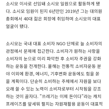
소시모 이사로 선임돼 소시모 일원으로 활동하게 됐
다. 소시모 임원이 된지 6년만인 2019년 그는 대의원
총회에서 40대 젊은 회장에 취임하며 소시모의 대표
얼굴이 됐다.
소시모는 국내 대표 소비자 NGO 단체로 늘 소비자의
관점에서 문제에 접근한다. 소비자가 원하는 사항을
소비자의 눈으로 미리 파악한 후 소비자 주권을 강화
하는 운동을 전개한다. 올해는 전통적 소비자운동 분
야 이외에 환경, 에너지, 기후변화 운동에도 힘을 쏟
을 계획이다. 단순히 소비하는 주체에서 자원을 보다
오래 쓸 수 있는 노력이 소비자로부터 시작됨을 강조
하는 것이 골자다. "쓰레기는 이제 돈이다"라는 캐치
프레이즈를 앞세워 펼치는 자원재활용 운동이 대표적