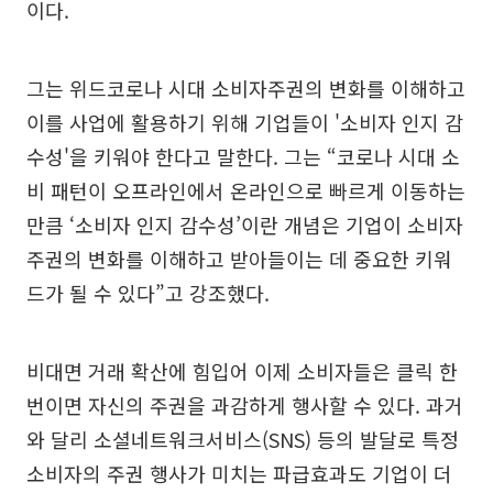
이다.
그는 위드코로나 시대 소비자주권의 변화를 이해하고
이를 사업에 활용하기 위해 기업들이 '소비자 인지 감
수성'을 키워야 한다고 말한다. 그는 “코로나 시대 소
비 패턴이 오프라인에서 온라인으로 빠르게 이동하는
만큼 ‘소비자 인지 감수성’이란 개념은 기업이 소비자
주권의 변화를 이해하고 받아들이는 데 중요한 키워
드가 될 수 있다”고 강조했다.
비대면 거래 확산에 힘입어 이제 소비자들은 클릭 한
번이면 자신의 주권을 과감하게 행사할 수 있다. 과거
와 달리 소셜네트워크서비스(SNS) 등의 발달로 특정
소비자의 주권 행사가 미치는 파급효과도 기업이 더