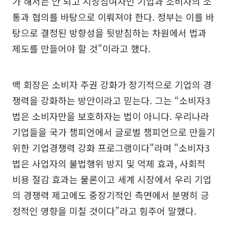
가 해서는 안 되고 시장참여자인 기업과 소비자의 소
통과 협의를 바탕으로 이뤄져야 한다. 정부는 이를 바
탕으로 결정된 방향성을 뒷받침하는 차원에서 법과
제도를 만들어야 할 것”이라고 했다.
백 회장은 소비자 주권 강화가 장기적으로 기업의 경
쟁력을 강화하는 방안이라고 믿는다. 그는 “소비자3
법은 소비자만을 보호하자는 법이 아니다. 우리나라
기업들을 국가 챔피언에서 글로벌 챔피언으로 만들기
위한 기업경쟁력 강화 프로그램이다"라며 "소비자3
법은 사업자의 불법행위 방지 및 억제 효과, 사회적
비용 절감 효과는 물론이고 세계 시장에서 우리 기업
의 경쟁력 제고에도 중장기적인 측면에서 분명히 긍
정적인 영향을 미칠 것이다”라고 힘주어 말했다.