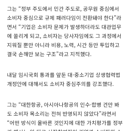
그는 “정부 주도에서 민간 주도로, 공무원 중심에서
소비자 중심으로 규제 패러다임이 전환돼야 한다”라
면서 “기업은 소비자 문제가 발생하더라도 대관업무
에 쏠리게 되고, 소비자는 당사자임에도 그 과정에서
지워질 뿐만 아니라 비용, 노력, 시간 등만 투입하고
결국 손해만 보는 구조”라고 지적했다.
내달 임시국회 통과를 앞둔 대-중소기업 상생협력법
개정안에 대해서도 소비자 중심주의를 강조했다.
그는 “대한항공, 아시아나항공의 인수·합병 건만 봐
도 소비자 목소리는 전혀 반영되지 않았다”라면서
“어떤 방식이 올바른 것인지에 대한 가치평가를 정부