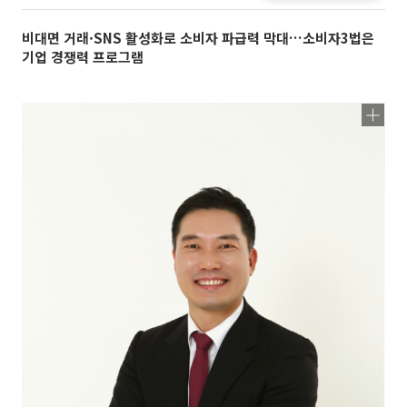
비대면 거래·SNS 활성화로 소비자 파급력 막대…소비자3법은
기업 경쟁력 프로그램