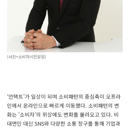
(사진=소비자시민모임)
‘언택트’가 일상이 되며 소비패턴의 중심축이 오프라
인에서 온라인으로 빠르게 이동했다. 소비패턴의 변
화는 '소비자'의 위상에도 변화를 불러오고 있다. 비
대면인 대신 SNS와 다양한 소통 창구를 통해 기업과