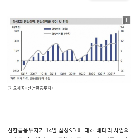
(자료제공=신한금융투자)
신한금융투자가 14일 삼성SDI에 대해 배터리 사업의