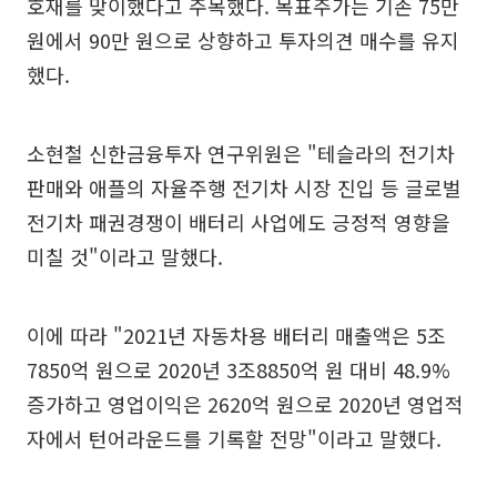
호재를 맞이했다고 주목했다. 목표주가는 기존 75만
원에서 90만 원으로 상향하고 투자의견 매수를 유지
했다.
소현철 신한금융투자 연구위원은 "테슬라의 전기차
판매와 애플의 자율주행 전기차 시장 진입 등 글로벌
전기차 패권경쟁이 배터리 사업에도 긍정적 영향을
미칠 것"이라고 말했다.
이에 따라 "2021년 자동차용 배터리 매출액은 5조
7850억 원으로 2020년 3조8850억 원 대비 48.9%
증가하고 영업이익은 2620억 원으로 2020년 영업적
자에서 턴어라운드를 기록할 전망"이라고 말했다.