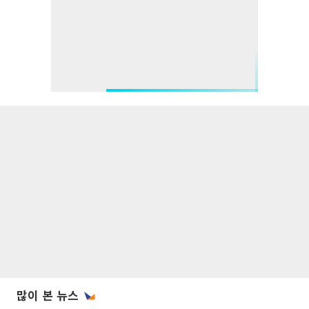
많이 본 뉴스